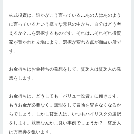
株式投資は、誰かがこう言っている…あの人はあのよう
に言っているという様々な意見の中から、自分はどう考
えるか？…を選択するものです。それは…それぞれ投資
家が置かれた立場により、選択が変わる点が面白い所で
す。
お金持ちはお金持ちの発想をして、貧乏人は貧乏人の発
想をします。
お金持ちは、どうしても「バリュー投資」に傾きます。
もうお金が必要なく…無理をして冒険を冒さなくなるか
らでしょう。しかし貧乏人は、いつもハイリスクの選択
をします。競馬なんか…良い事例でしょうか？ 貧乏人
は万馬券を狙います。