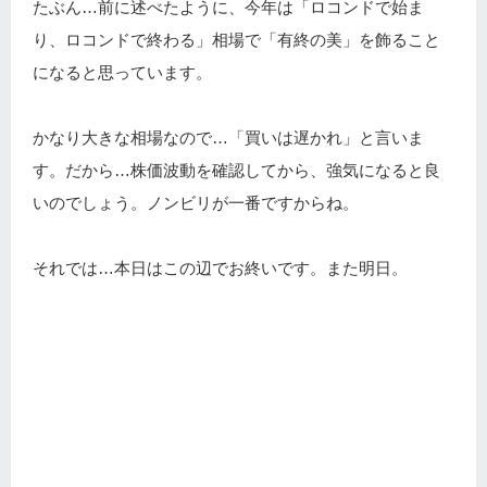
たぶん…前に述べたように、今年は「ロコンドで始ま
り、ロコンドで終わる」相場で「有終の美」を飾ること
になると思っています。
かなり大きな相場なので…「買いは遅かれ」と言いま
す。だから…株価波動を確認してから、強気になると良
いのでしょう。ノンビリが一番ですからね。
それでは…本日はこの辺でお終いです。また明日。