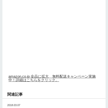
amazon.co.jp 全品に拡大 無料配送キャンペーン実施
中！詳細はこちらをクリック。
関連記事
2018.03.07