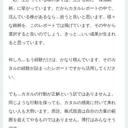
柄」に挙がっています。だからカタルレポートの中で、
沈んでいる株があるなら…拾うと良いと思います。様々
な銘柄を、このレポートでは掲げています。その中から
選択すると良いのでしょう。きっと…いい成果が生まれ
ると思っています。
何しろ…もう経験だけは、かなり積んでいます。そのカ
タルの経験が詰まったレポートですから活用してくださ
い。
でも…カタルの行動が正解という訳ではありませんよ。
同じような行動を採っても、カタルの感覚に付いて来れ
ない人も大勢います。所詮、株式投資は自分の力量の範
囲を超えてやるものではありません。博打はみんなそう