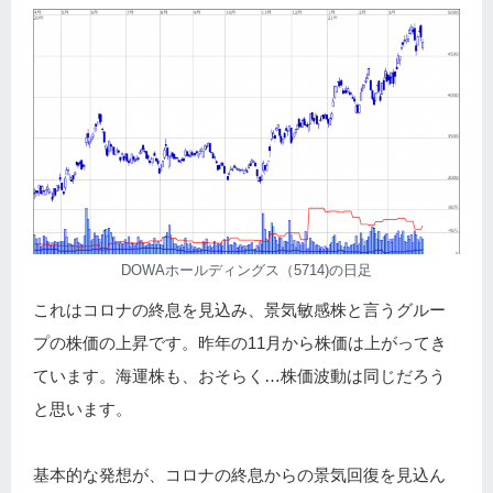
DOWAホールディングス（5714)の日足
これはコロナの終息を見込み、景気敏感株と言うグルー
プの株価の上昇です。昨年の11月から株価は上がってき
ています。海運株も、おそらく…株価波動は同じだろう
と思います。
基本的な発想が、コロナの終息からの景気回復を見込ん