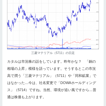
三菱マテリアル（5711）の日足
カタルは市況株の話をしています。昨年かな？ 「銅の
相場の上昇」模様を語っています。そうするとこの市況
高で潤う「三菱マテリアル」（5711）や「同和鉱業」で
はなかった…今は、社名変更で「DOWAホールディング
ス」（5714）ですね。当然、環境が追い風ですから…普
通は株価も上がります。