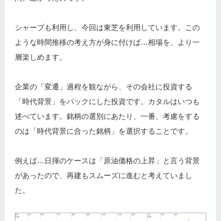
シャープも利用し、今回は東芝を利用しています。この
ような時間推移の考え方が身に付けば…相場を、より一
層楽しめます。
企業の「変遷」過程を観ながら、その会社に投資する
「時代背景」をバックにした投資です。カタルはいつも
述べています。銘柄の選別にあたり、一番、考慮をする
のは「時代背景に合った銘柄」を選択することです。
例えば…日揮のケースは「原油価格の上昇」と言う背景
があったので、再建もスムーズに進むと考えていまし
た。