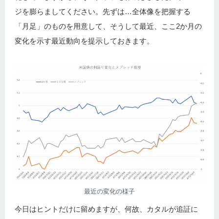
ジを膨らましてください。先ずは…全体像を把握する
「月足」のものを用意して、そうして最近、ここ2か月の
変化を示す最近動向を提示しておきます。
最近の変化の様子
今日はヒントだけに留めますが、何故、カタルが追証に