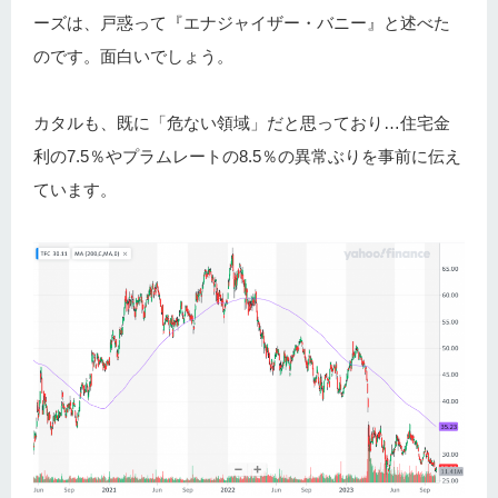
ーズは、戸惑って『エナジャイザー・バニー』と述べた
のです。面白いでしょう。
カタルも、既に「危ない領域」だと思っており…住宅金
利の7.5％やプラムレートの8.5％の異常ぶりを事前に伝え
ています。