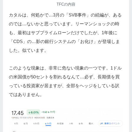
TFCの内容
カタルは、何処かで…3月の「SVB事件」の続編が、ある
のでは…ないかと思っています。リーマンショックの時
も、最初はサブプライムローンだけでしたが、1年後に
「CDS」の…影の銀行システムの「お化け」が登場しま
した。似ています。
このような現象は、非常に危ない現象の一つです。1ドル
の米国債が50セントを割れるなんて…必ず、長期債を買
っている投資家が居ますが、全部をヘッジをしている訳
ではありません。