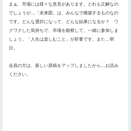
まぁ、市場には様々な意見があります。どれも正解なの
でしょうが…「未来図」は、みんなで構築するものなの
です。どんな選択になって、どんな結果になるか？ ワ
クワクした気持ちで、市場を観察して、一緒に参加しま
しょう。「人生は楽しむこと」が肝要です。また…明
日。
会員の方は、新しい原稿をアップしましたから…お読み
ください。