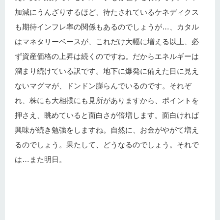
加減にうんざりするほど、待たされているケネディクス
も期待インフレ率の関係もあるのでしょうが…、カタル
はマネタリーベースが、これだけ大幅に増える以上、必
ず資産価格の上昇は続くのですね。だからエネルギーは
溜まり続けている訳です。地下に爆発に備えた目に見え
ないマグマが、ドンドン膨らんでいるのです。それぞ
れ、株にも大相撲にも見所がありますから、ポイントを
押さえ、眺めていると面白さが倍増します。面白ければ
興味が続き勉強をしますね。自然に、お金がやがて増え
るのでしょう。果たして、どうなるのでしょう。それで
は…また明日。