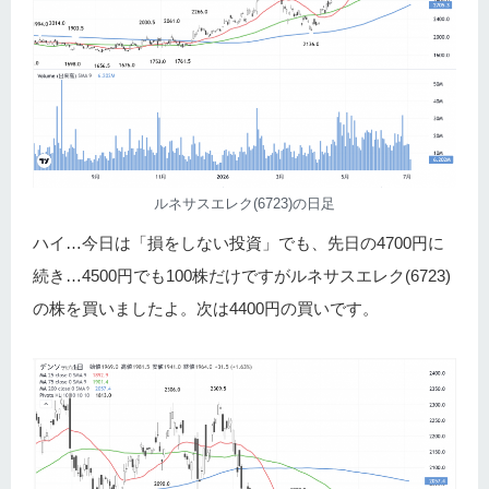
ルネサスエレク(6723)の日足
ハイ…今日は「損をしない投資」でも、先日の4700円に
続き…4500円でも100株だけですがルネサスエレク(6723)
の株を買いましたよ。次は4400円の買いです。