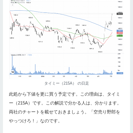
タイミー（215A） の日足
此処から下値を更に買う予定です。この理由は、タイミ
ー（215A）です。この解説で分かる人は、分かります。
両社のチャートを載せておきましょう。「空売り野郎を
やっつけろ！」なのです。