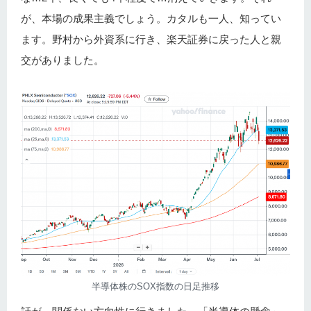
が、本場の成果主義でしょう。カタルも一人、知ってい
ます。野村から外資系に行き、楽天証券に戻った人と親
交がありました。
半導体株のSOX指数の日足推移