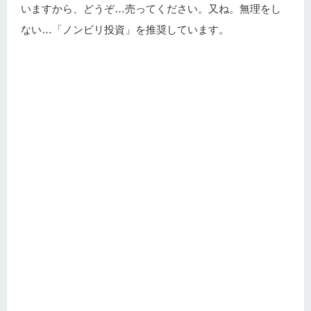
いますから、どうぞ…売ってください。又ね。無理をし
ない…「ノンビリ投資」を推奨しています。