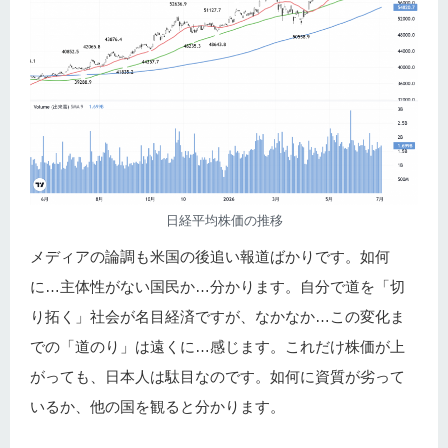
日経平均株価の推移
メディアの論調も米国の後追い報道ばかりです。如何
に…主体性がない国民か…分かります。自分で道を「切
り拓く」社会が名目経済ですが、なかなか…この変化ま
での「道のり」は遠くに…感じます。これだけ株価が上
がっても、日本人は駄目なのです。如何に資質が劣って
いるか、他の国を観ると分かります。