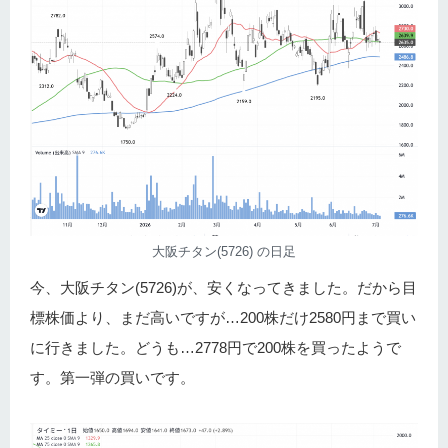
大阪チタン(5726) の日足
今、大阪チタン(5726)が、安くなってきました。だから目
標株価より、まだ高いですが…200株だけ2580円まで買い
に行きました。どうも…2778円で200株を買ったようで
す。第一弾の買いです。