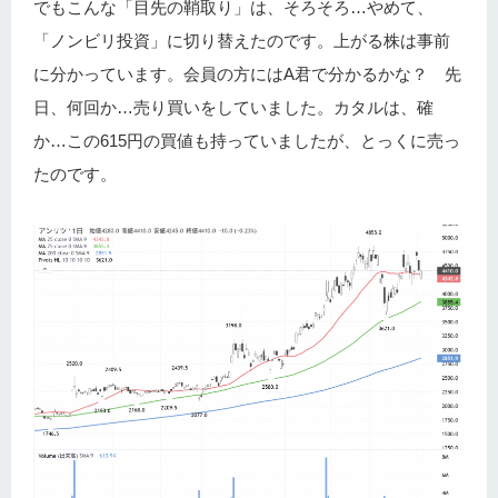
でもこんな「目先の鞘取り」は、そろそろ…やめて、
「ノンビリ投資」に切り替えたのです。上がる株は事前
に分かっています。会員の方にはA君で分かるかな？ 先
日、何回か…売り買いをしていました。カタルは、確
か…この615円の買値も持っていましたが、とっくに売っ
たのです。