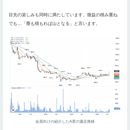
目先の楽しみも同時に満たしています。微益の積み重ね
でも…「塵も積もれば山となる」と言います。
会員向けの紹介したA君の週足推移