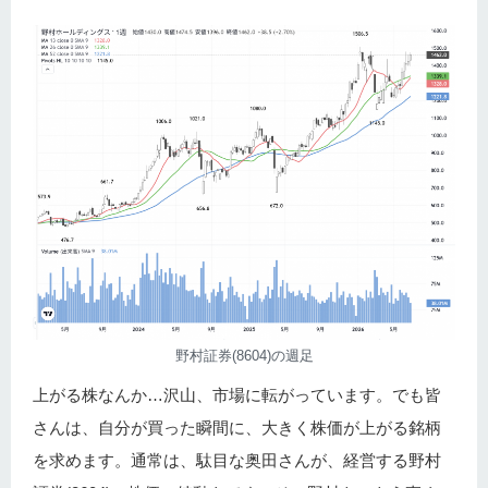
野村証券(8604)の週足
上がる株なんか…沢山、市場に転がっています。でも皆
さんは、自分が買った瞬間に、大きく株価が上がる銘柄
を求めます。通常は、駄目な奥田さんが、経営する野村