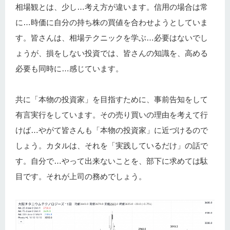
相場観とは、少し…考え方が違います。信用の場合は常
に…時価に自分の持ち株の買値を合わせようとしていま
す。皆さんは、相場テクニックを学ぶ…必要はないでし
ょうが、損をしない投資では、皆さんの知識を、高める
必要も同時に…感じています。
共に「本物の投資家」を目指すために、事前告知をして
有言実行をしています。その売り買いの理由を考えて行
けば…やがて皆さんも「本物の投資家」に近づけるので
しょう。カタルは、それを「実践しているだけ」の話で
す。自分で…やって出来ないことを、部下に求めては駄
目です。それが上司の務めでしょう。