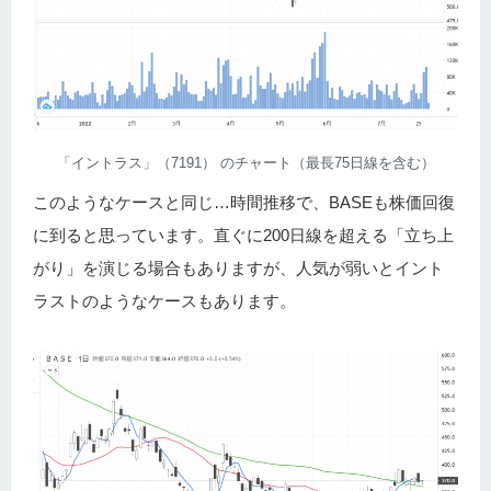
「イントラス」（7191） のチャート（最長75日線を含む）
このようなケースと同じ…時間推移で、BASEも株価回復
に到ると思っています。直ぐに200日線を超える「立ち上
がり」を演じる場合もありますが、人気が弱いとイント
ラストのようなケースもあります。