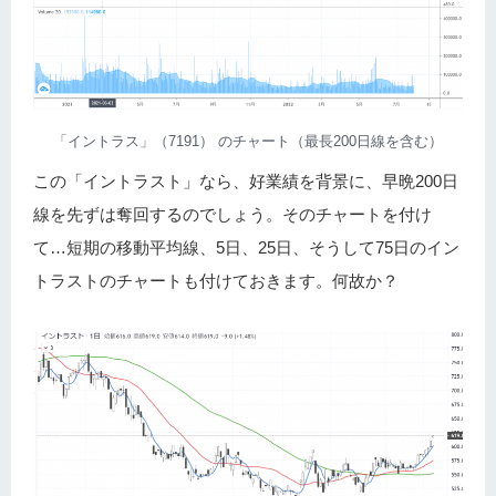
「イントラス」（7191） のチャート（最長200日線を含む）
この「イントラスト」なら、好業績を背景に、早晩200日
線を先ずは奪回するのでしょう。そのチャートを付け
て…短期の移動平均線、5日、25日、そうして75日のイン
トラストのチャートも付けておきます。何故か？