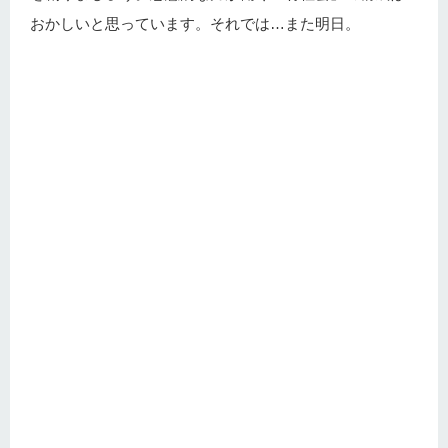
おかしいと思っています。それでは…また明日。