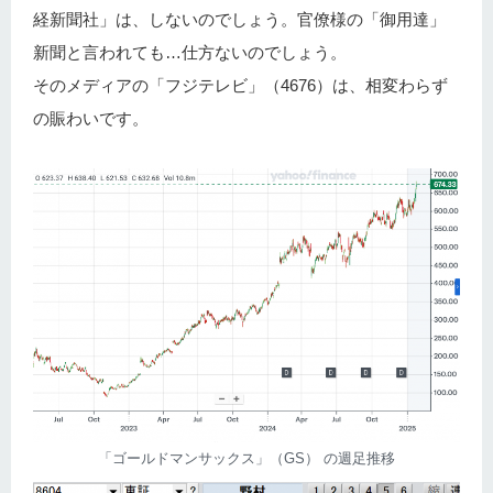
経新聞社」は、しないのでしょう。官僚様の「御用達」
新聞と言われても…仕方ないのでしょう。
そのメディアの「フジテレビ」（4676）は、相変わらず
の賑わいです。
「ゴールドマンサックス」（GS） の週足推移