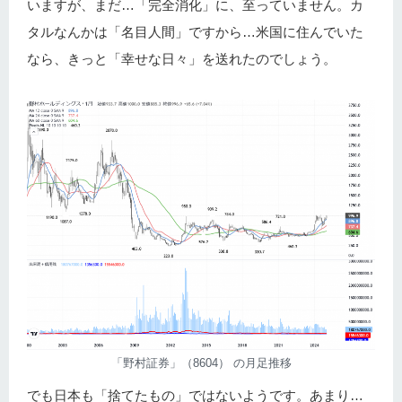
いますが、まだ…「完全消化」に、至っていません。カ
タルなんかは「名目人間」ですから…米国に住んでいた
なら、きっと「幸せな日々」を送れたのでしょう。
「野村証券」（8604） の月足推移
でも日本も「捨てたもの」ではないようです。あまり…