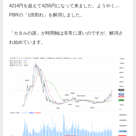
4214円を超えて4255円になって来ました。ようやく…
PBRの「1倍割れ」を解消しました。
「カタルの謎」が時間軸は非常に遅いのですが、解消さ
れ始めています。