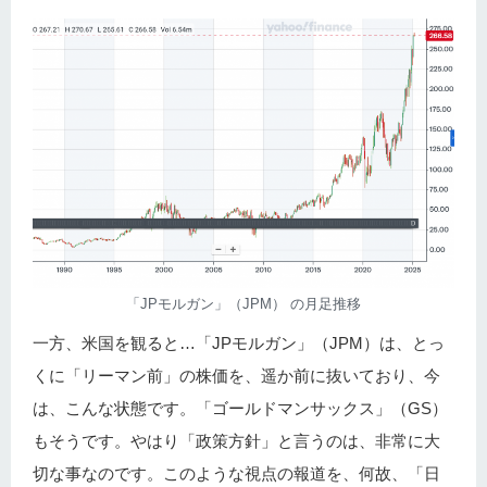
「JPモルガン」（JPM） の月足推移
一方、米国を観ると…「JPモルガン」（JPM）は、とっ
くに「リーマン前」の株価を、遥か前に抜いており、今
は、こんな状態です。「ゴールドマンサックス」（GS）
もそうです。やはり「政策方針」と言うのは、非常に大
切な事なのです。このような視点の報道を、何故、「日