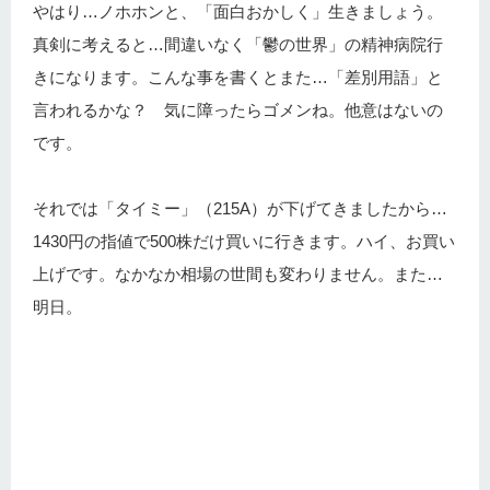
やはり…ノホホンと、「面白おかしく」生きましょう。
真剣に考えると…間違いなく「鬱の世界」の精神病院行
きになります。こんな事を書くとまた…「差別用語」と
言われるかな？ 気に障ったらゴメンね。他意はないの
です。
それでは「タイミー」（215A）が下げてきましたから…
1430円の指値で500株だけ買いに行きます。ハイ、お買い
上げです。なかなか相場の世間も変わりません。また…
明日。