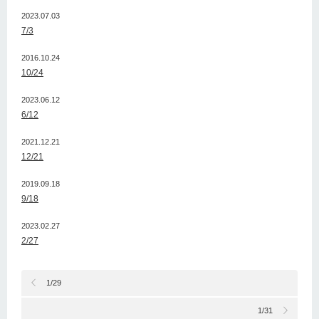
2023.07.03
7/3
2016.10.24
10/24
2023.06.12
6/12
2021.12.21
12/21
2019.09.18
9/18
2023.02.27
2/27
1/29
1/31