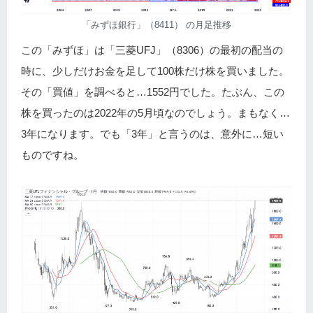
「みずほ銀行」（8411） の月足推移
この「みずほ」は「三菱UFJ」（8306）の最初の配当の
時に、少しだけお金を足して100株だけ株を買いました。
その「買値」を調べると…1552円でした。たぶん、この
株を買ったのは2022年の5月頃なのでしょう。まもなく…
3年になります。でも「3年」と言うのは、意外に…短い
ものですね。