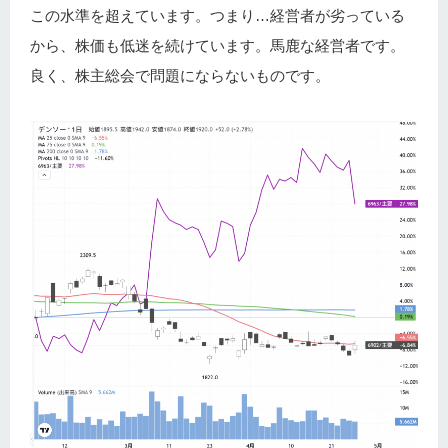
この水準を超えています。つまり…経営者が劣っている
から、株価も低迷を続けています。馬鹿な経営者です。
良く、株主総会で問題にならないものです。