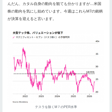
んだん、カタル自身の動向を観ても分かりますが…米国
株の動向を気にし始めています。今週はこれらM7の銘柄
が決算を迎えると言います。
テスラを除くM７のPER水準