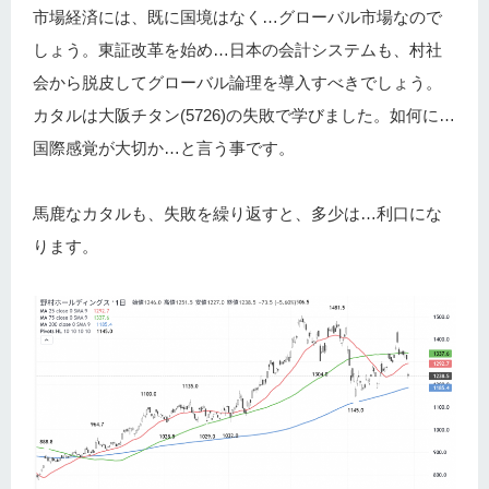
市場経済には、既に国境はなく…グローバル市場なので
しょう。東証改革を始め…日本の会計システムも、村社
会から脱皮してグローバル論理を導入すべきでしょう。
カタルは大阪チタン(5726)の失敗で学びました。如何に…
国際感覚が大切か…と言う事です。
馬鹿なカタルも、失敗を繰り返すと、多少は…利口にな
ります。