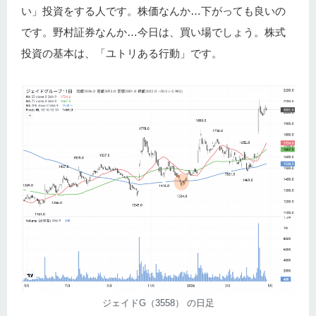
い」投資をする人です。株価なんか…下がっても良いの
です。野村証券なんか…今日は、買い場でしょう。株式
投資の基本は、「ユトリある行動」です。
ジェイドG（3558） の日足