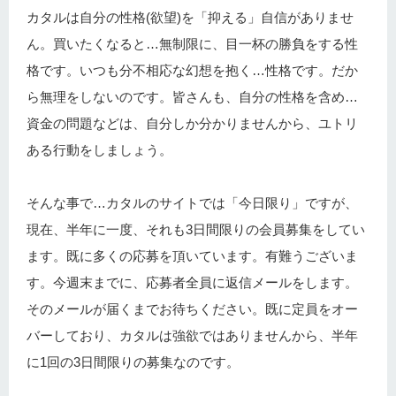
カタルは自分の性格(欲望)を「抑える」自信がありませ
ん。買いたくなると…無制限に、目一杯の勝負をする性
格です。いつも分不相応な幻想を抱く…性格です。だか
ら無理をしないのです。皆さんも、自分の性格を含め…
資金の問題などは、自分しか分かりませんから、ユトリ
ある行動をしましょう。
そんな事で…カタルのサイトでは「今日限り」ですが、
現在、半年に一度、それも3日間限りの会員募集をしてい
ます。既に多くの応募を頂いています。有難うございま
す。今週末までに、応募者全員に返信メールをします。
そのメールが届くまでお待ちください。既に定員をオー
バーしており、カタルは強欲ではありませんから、半年
に1回の3日間限りの募集なのです。