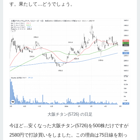
す。果たして…どうでしょう。
大阪チタン(5726) の日足
今ほど…安くなった大阪チタン(5726)を500株だけですが
2580円で打診買いをしました。この理由は75日線を割っ