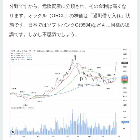
分野ですから、危険資産に分類され、その金利は高くな
ります。オラクル（ORCL）の株価は「過剰借り入れ」状
態です。日本ではソフトバンクG(9984)なども…同様の認
識です。しかし不思議でしょう。