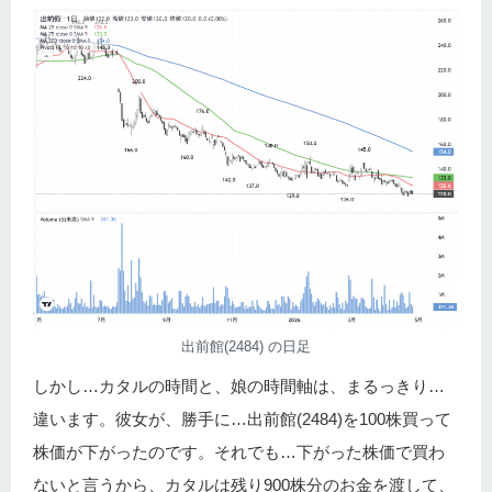
出前館(2484) の日足
しかし…カタルの時間と、娘の時間軸は、まるっきり…
違います。彼女が、勝手に…出前館(2484)を100株買って
株価が下がったのです。それでも…下がった株価で買わ
ないと言うから、カタルは残り900株分のお金を渡して、