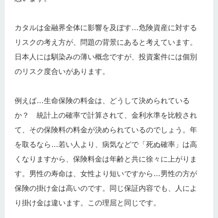
カタルは金融界全体に影響を及ぼす…危険資産に対する
リスクの考え方が、問題の背景にあると考えています。
日本人には馴染みの薄い概念ですが、投資案件には個別
のリスク度合いがあります。
例えば…生命保険の料金は、どうして決められている
か？ 統計上の確率で計算されて、金利水準を比較され
て、その保険料の料金が決められているのでしょう。年
を取るなら…若い人より、病気などで「死ぬ確率」は高
くなりますから、保険料金は年齢と共に徐々に上がりま
す。男性の寿命は、女性より短いですから…男性の方が
保険の掛け金は高いのです。同じ保証内容でも、人によ
り掛け金は違います。この理屈と同じです。