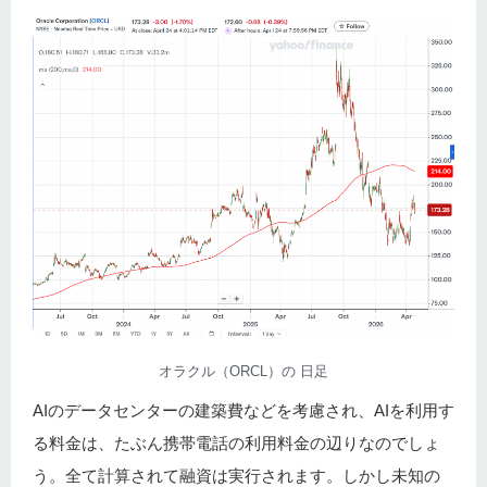
オラクル（ORCL）の 日足
AIのデータセンターの建築費などを考慮され、AIを利用す
る料金は、たぶん携帯電話の利用料金の辺りなのでしょ
う。全て計算されて融資は実行されます。しかし未知の