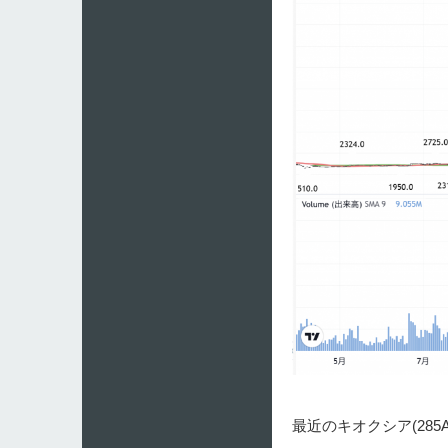
最近のキオクシア(28