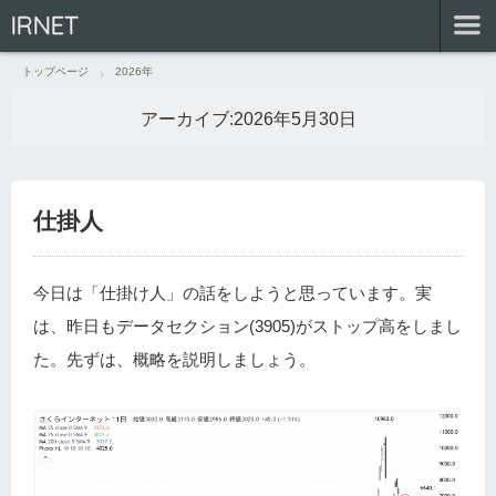
IRNET
トップページ
2026年
アーカイブ:
2026年5月30日
仕掛人
今日は「仕掛け人」の話をしようと思っています。実
は、昨日もデータセクション(3905)がストップ高をしまし
た。先ずは、概略を説明しましょう。