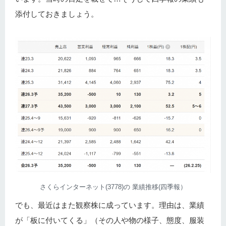
添付しておきましょう。
さくらインターネット(3778)の 業績推移(四季報）
でも、最近はまた観察株に成っています。理由は、業績
が「板に付いてくる」（その人や物の様子、態度、服装