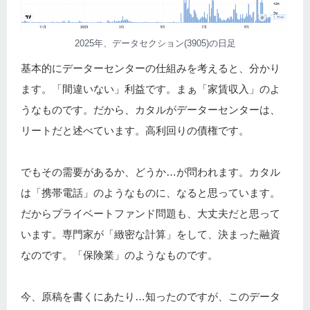
2025年、データセクション(3905)の日足
基本的にデーターセンターの仕組みを考えると、分かり
ます。「間違いない」利益です。まぁ「家賃収入」のよ
うなものです。だから、カタルがデーターセンターは、
リートだと述べています。高利回りの債権です。
でもその需要があるか、どうか…が問われます。カタル
は「携帯電話」のようなものに、なると思っています。
だからプライベートファンド問題も、大丈夫だと思って
います。専門家が「緻密な計算」をして、決まった融資
なのです。「保険業」のようなものです。
今、原稿を書くにあたり…知ったのですが、このデータ