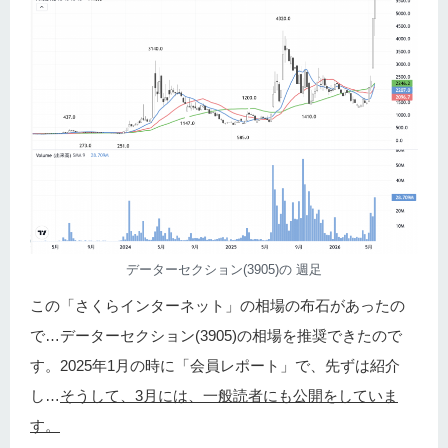
データーセクション(3905)の 週足
この「さくらインターネット」の相場の布石があったの
で…データーセクション(3905)の相場を推奨できたので
す。2025年1月の時に「会員レポート」で、先ずは紹介
し…
そうして、3月には、一般読者にも公開をしていま
す。