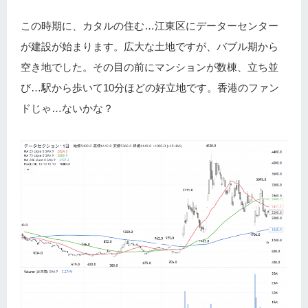
この時期に、カタルの住む…江東区にデーターセンター
が建設が始まります。広大な土地ですが、バブル期から
空き地でした。その目の前にマンションが数棟、立ち並
び…駅から歩いて10分ほどの好立地です。香港のファン
ドじゃ…ないかな？