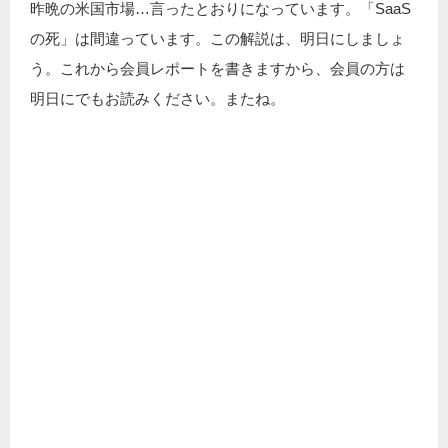
昨晩の米国市場…言ったとおりになっています。「SaaS
の死」は間違っています。この解説は、明日にしましょ
う。これから会員レポートを書きますから、会員の方は
明日にでもお読みください。またね。