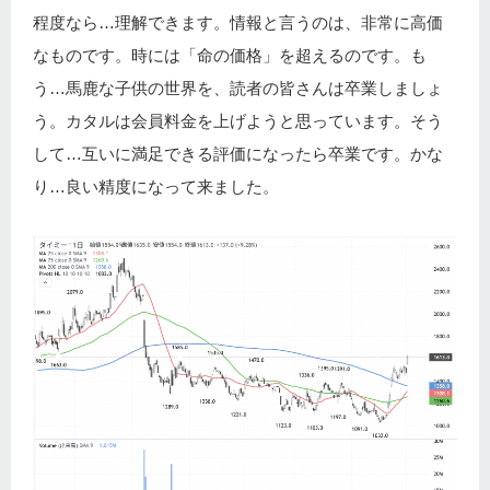
程度なら…理解できます。情報と言うのは、非常に高価
なものです。時には「命の価格」を超えるのです。も
う…馬鹿な子供の世界を、読者の皆さんは卒業しましょ
う。カタルは会員料金を上げようと思っています。そう
して…互いに満足できる評価になったら卒業です。かな
り…良い精度になって来ました。