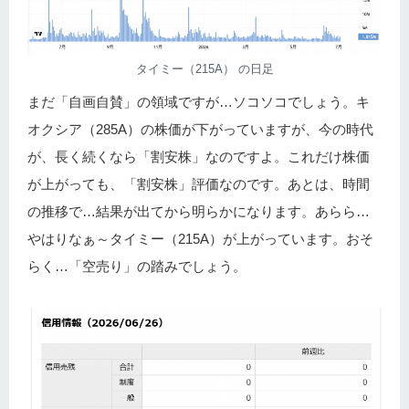
タイミー（215A） の日足
まだ「自画自賛」の領域ですが…ソコソコでしょう。キ
オクシア（285A）の株価が下がっていますが、今の時代
が、長く続くなら「割安株」なのですよ。これだけ株価
が上がっても、「割安株」評価なのです。あとは、時間
の推移で…結果が出てから明らかになります。あらら…
やはりなぁ～タイミー（215A）が上がっています。おそ
らく…「空売り」の踏みでしょう。