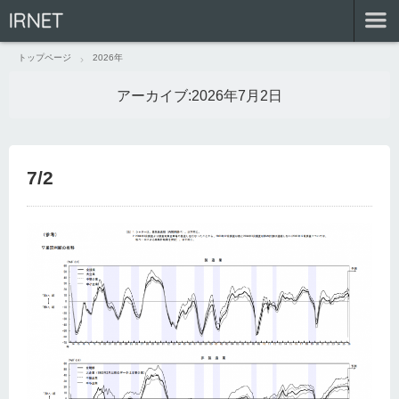
IRNET
トップページ
2026年
アーカイブ:
2026年7月2日
7/2