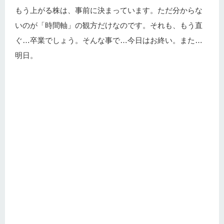
もう上がる株は、事前に決まっています。ただ分からな
いのが「時間軸」の観方だけなのです。それも、もう直
ぐ…卒業でしょう。そんな事で…今日はお終い。また…
明日。