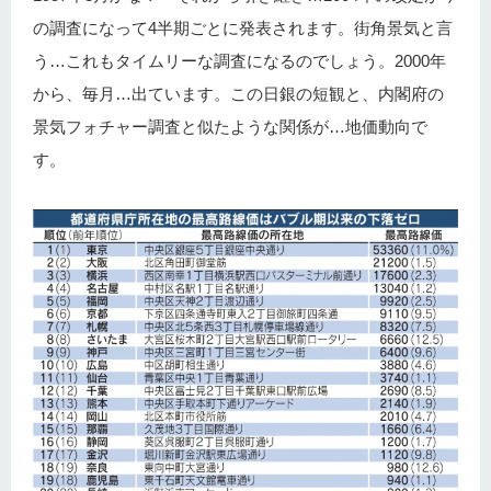
の調査になって4半期ごとに発表されます。街角景気と言
う…これもタイムリーな調査になるのでしょう。2000年
から、毎月…出ています。この日銀の短観と、内閣府の
景気フォチャー調査と似たような関係が…地価動向で
す。