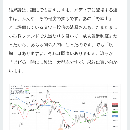
結果論は、誰にでも言えますよ。メディアに登場する連
中は、みんな、その程度の奴らです。あの「野武士」
と…評価しているタワー投信の清原さんも、たまたま…
小型株ファンドで大当たりを引いて「成功報酬制度」だ
ったから、あちら側の人間になったのです。でも「度
胸」はありますよ。それは間違いありません。誰もが
「ビビる」時に…彼は、大型株ですが、果敢に買い向か
います。