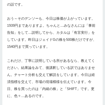
の話です。
おう～そのデンソーも、今日は株価が上がっています。
1939円までありますよ。ちゃんと…みなさんには「事前
告知」をして…説明してから、カタルは「有言実行」を
しています。昨日はジェイドGの株を500株だけですが、
1540円まで買っています。
これだけ、丁寧に説明している所があるなら、教えてく
ださい。結果論をみて、後講釈している訳ではありませ
ん。チャート分析も交えて解説をしています。今日は経
済指標を交えて、市場の現場模様を伝えています。今
日、株を買ったのは「内緒の株」と「SHIFT」です。更
に、色々…あるのです。