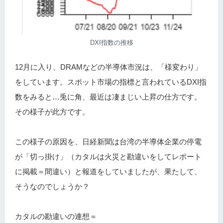
DXI指数の推移
12月に入り、DRAMなどの半導体市況は、「様変わり」
をしています。スポット市場の指標と言われているDXI指
数をみると…兎に角、最近は凄まじい上昇の仕方です。
その様子が此方です。
この様子の原因を、日経新聞は台湾の半導体企業の停電
が「切っ掛け」（カタルは火災と勘違いをしてレポート
に掲載＝間違い）と報道をしていましたが、果たして、
そうなのでしょうか？
カタルの勘違いの連想＝