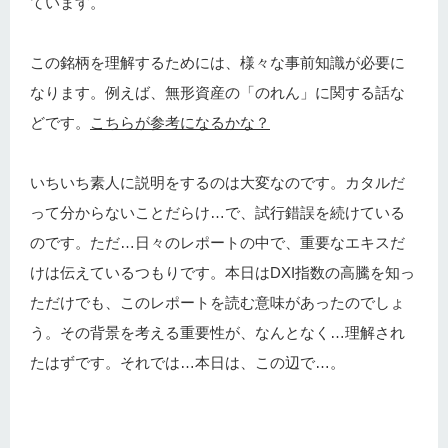
ています。
この銘柄を理解するためには、様々な事前知識が必要に
なります。例えば、無形資産の「のれん」に関する話な
どです。
こちらが参考になるかな？
いちいち素人に説明をするのは大変なのです。カタルだ
って分からないことだらけ…で、試行錯誤を続けている
のです。ただ…日々のレポートの中で、重要なエキスだ
けは伝えているつもりです。本日はDXI指数の高騰を知っ
ただけでも、このレポートを読む意味があったのでしょ
う。その背景を考える重要性が、なんとなく…理解され
たはずです。それでは…本日は、この辺で…。