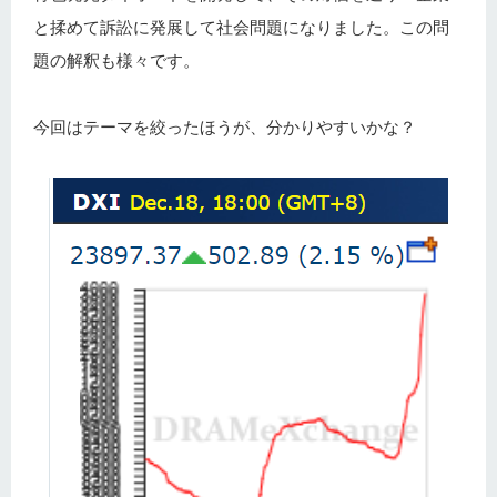
と揉めて訴訟に発展して社会問題になりました。この問
題の解釈も様々です。
今回はテーマを絞ったほうが、分かりやすいかな？