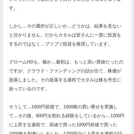
す。
しかし…その選択が正しいか…どうかは、結果を見ない
と分かりません。だからカタルは皆さんに一度に投資を
するのではなく…ブツブツ投資を推奨しています。
グロームHDも、確か…最初は、もっと高い買値だったの
ですが、クラウド・ファンディングの話が出て、株価が
急落しました。その急落する過程でカタルは株を丹念に
拾っているのです。
そうして…1000円前後で、1000株の買い乗せを実施し
て…その後、800円を割れる経験をしているから…1200円
に上昇する過程で、高値で買った1000円前後で買った
1000株を利食いしました。1200円台に上昇する過程の話