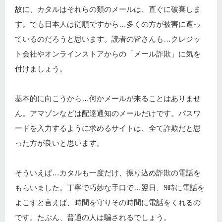
故に、カタルはそれらの類のメールは、直ぐに破棄しま
す。でも日本人は従順ですから…多くの方が被害に遭っ
ているのだろうと思います。読者の皆さんも…クレジッ
ト会社やオンラインストアからの「メール詐欺」に気を
付けましょう。
基本的に向こうから…何かメールが来ることはありませ
ん。アマゾンなどは配達通知のメールだけです。パスワ
ードを入力するように求めるサイトは、全て詐欺だと思
った方が良いと思います。
そういえば…カタルも一度だけ、振り込め詐欺の電話を
もらいました。丁寧で巧妙な手口で…翌日、9時に電話を
よこすと言えば、時間を守りその時間に電話をくれるの
です。たぶん、普通の人は騙されるでしょう。