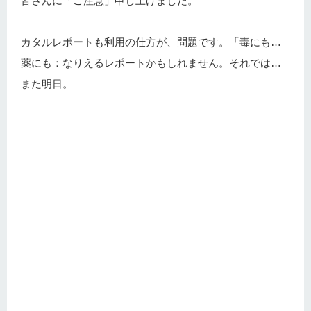
皆さんに「ご注意」申し上げました。
カタルレポートも利用の仕方が、問題です。「毒にも…
薬にも：なりえるレポートかもしれません。それでは…
また明日。