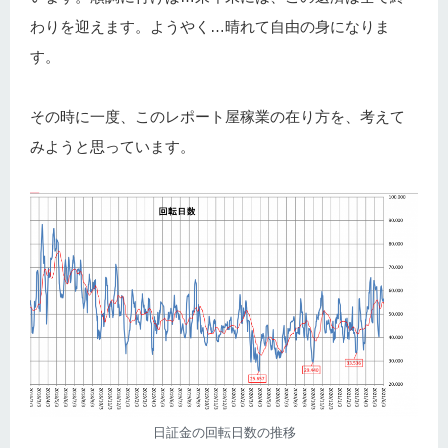
わりを迎えます。ようやく…晴れて自由の身になりま
す。
その時に一度、このレポート屋稼業の在り方を、考えて
みようと思っています。
日証金の回転日数の推移