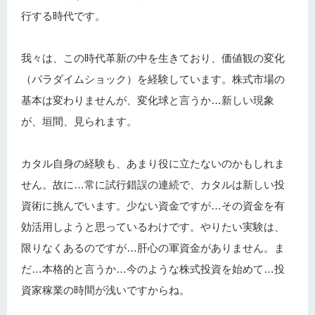
行する時代です。
我々は、この時代革新の中を生きており、価値観の変化
（パラダイムショック）を経験しています。株式市場の
基本は変わりませんが、変化球と言うか…新しい現象
が、垣間、見られます。
カタル自身の経験も、あまり役に立たないのかもしれま
せん。故に…常に試行錯誤の連続で、カタルは新しい投
資術に挑んでいます。少ない資金ですが…その資金を有
効活用しようと思っているわけです。やりたい実験は、
限りなくあるのですが…肝心の軍資金がありません。ま
だ…本格的と言うか…今のような株式投資を始めて…投
資家稼業の時間が浅いですからね。