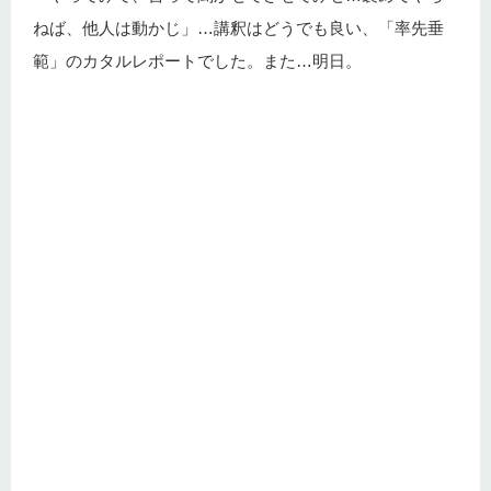
ねば、他人は動かじ」…講釈はどうでも良い、「率先垂
範」のカタルレポートでした。また…明日。