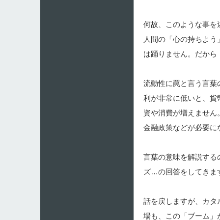
何故、このような事を
人間の「心の持ちよう
は踊りません。だから
流動性に罠と言う言葉
利が非常に低いと、貨
資や消費が増えません
金融政策などが必要に
言葉の意味を解説する
ズ…の回答をしてきま
話を戻しますが、カタ
場も、この「ブーム」