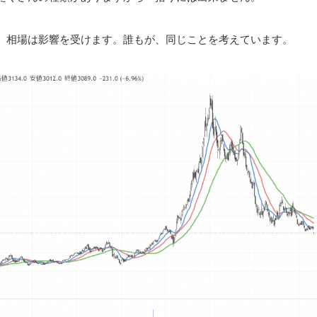
、相場は影響を受けます。誰もが、同じことを考えています。