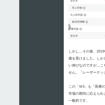
しかし…その後、201
価を受けました。しか
い伸びなのですが…こ
せん。「レーザーテッ
この「Ｍ3」も「医療
市場の期待に応えられ
一般的です。