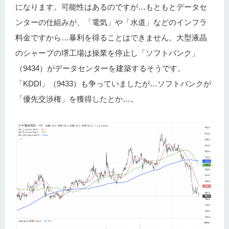
になります。可能性はあるのですが…もともとデータセ
ンターの仕組みが、「電気」や「水道」などのインフラ
料金ですから…暴利を得ることはできません。大型液晶
のシャープの堺工場は操業を停止し「ソフトバンク」
（9434）がデータセンターを建築するそうです。
「KDDI」（9433）も争っていましたが…ソフトバンクが
「優先交渉権」を獲得したとか…。