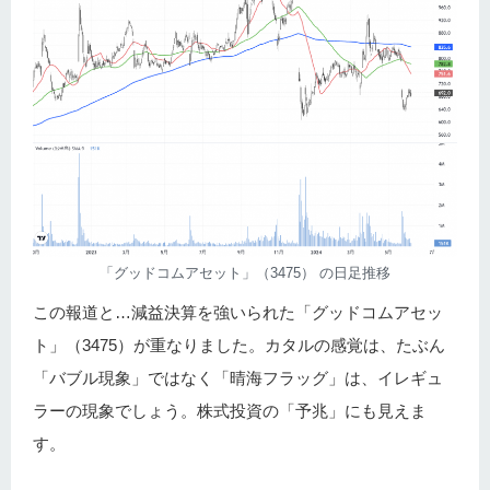
「グッドコムアセット」（3475） の日足推移
この報道と…減益決算を強いられた「グッドコムアセッ
ト」（3475）が重なりました。カタルの感覚は、たぶん
「バブル現象」ではなく「晴海フラッグ」は、イレギュ
ラーの現象でしょう。株式投資の「予兆」にも見えま
す。