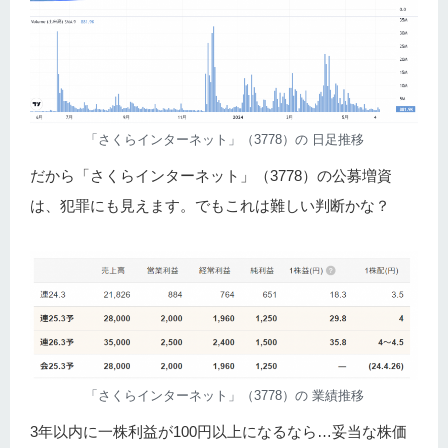
「さくらインターネット」（3778）の 日足推移
だから「さくらインターネット」（3778）の公募増資
は、犯罪にも見えます。でもこれは難しい判断かな？
「さくらインターネット」（3778）の 業績推移
3年以内に一株利益が100円以上になるなら…妥当な株価