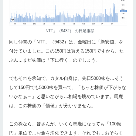
「NTT」（9432） の日足推移
同じ仲間の「NTT」（9432）は、金曜日に「新安値」を
付けていました。この150円は買える150円ですから、た
ぶん…まだ株価は「下に行く」のでしょう。
でもそれを承知で、カタル自身は、先日5000株を…そう
して150円でも5000株を買って、「もっと株価が下がらな
いかなぁ～」と思いながら…相場を眺めています。馬鹿
は、この株価の「価値」が分かりません。
この株なら、皆さんが、いくら馬鹿になっても「100億
円」単位で…お金を消化できます。それでも…おそらく