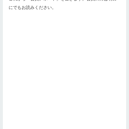
にでもお読みください。