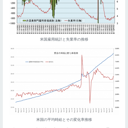
米国雇用統計と失業率の推移
米国の平均時給とその変化率推移