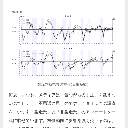
業況判断指数の推移(日銀短観）
何故…いつも、メディアは「昔ながらの手法」を変えな
いのでしょう。不思議に思うのです。カタルはこの調査
を、いつも「製造業」と「非製造業」のアンケートを一
緒に載せています。株価動向に影響を強く受けるのは、