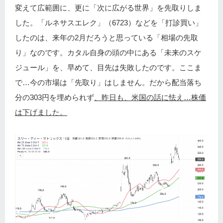
変えて広範囲に、更に「次に広がる世界」を先取りしま
した。「ルネサスエレク」（6723）などを「打診買い」
したのは、来年の2月だろうと思っている「相場の先取
り」なのです。カタル自身の頭の中にある「未来のスケ
ジュール」を、早めて、目先は失敗したのです。ここま
で…今の市場は「先取り」はしません。だから配当落ち
分の303円を埋められず
、昨日も、米国の話に怯え…株価
は下げました。