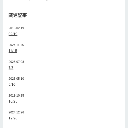
関連記事
2015.02.19
02/19
2024.11.15
11/15
2025.07.08
7/8
2023.05.10
5/10
2019.10.25
10/25
2024.12.26
12/26