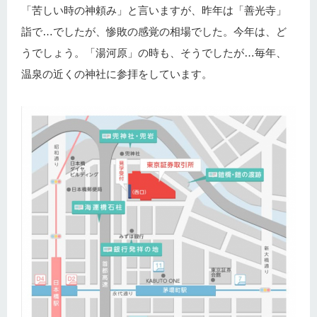
「苦しい時の神頼み」と言いますが、昨年は「善光寺」
詣で…でしたが、惨敗の感覚の相場でした。今年は、ど
うでしょう。「湯河原」の時も、そうでしたが…毎年、
温泉の近くの神社に参拝をしています。