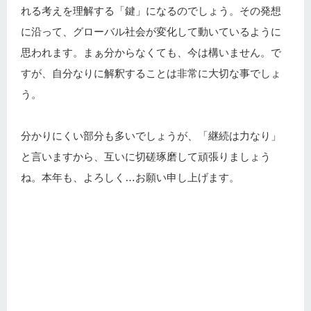
れる考えを理解する「鍵」になるのでしょう。その発想
に沿って、グローバル社会が変化して動いているように
思われます。まぁ分からなくても、今は構いません。で
すが、自分なりに解釈することは非常に大切な事でしょ
う。
分かりにくい部分も多いでしょうが、「継続は力なり」
と言いますから、互いに切磋琢磨して頑張りましょう
ね。本年も、よろしく…お願い申し上げます。