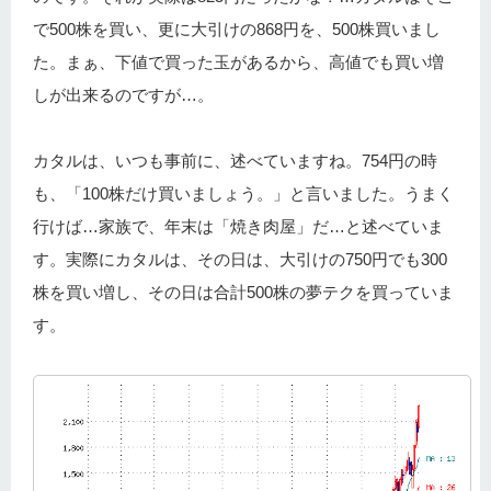
で500株を買い、更に大引けの868円を、500株買いまし
た。まぁ、下値で買った玉があるから、高値でも買い増
しが出来るのですが…。
カタルは、いつも事前に、述べていますね。754円の時
も、「100株だけ買いましょう。」と言いました。うまく
行けば…家族で、年末は「焼き肉屋」だ…と述べていま
す。実際にカタルは、その日は、大引けの750円でも300
株を買い増し、その日は合計500株の夢テクを買っていま
す。