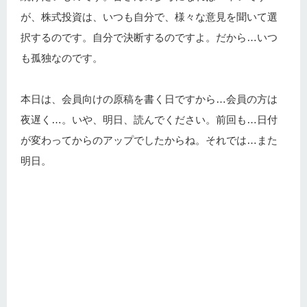
が、株式投資は、いつも自分で、様々な意見を聞いて選
択するのです。自分で決断するのですよ。だから…いつ
も孤独なのです。
本日は、会員向けの原稿を書く日ですから…会員の方は
夜遅く…。いや、明日、読んでください。前回も…日付
が変わってからのアップでしたからね。それでは…また
明日。