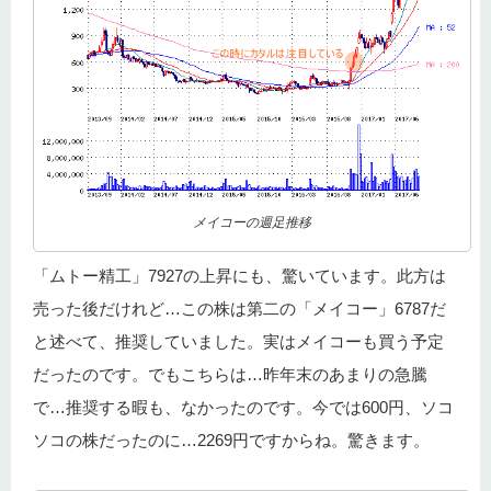
メイコーの週足推移
「ムトー精工」7927の上昇にも、驚いています。此方は
売った後だけれど…この株は第二の「メイコー」6787だ
と述べて、推奨していました。実はメイコーも買う予定
だったのです。でもこちらは…昨年末のあまりの急騰
で…推奨する暇も、なかったのです。今では600円、ソコ
ソコの株だったのに…2269円ですからね。驚きます。