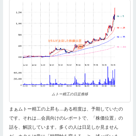
ムトー精工の日足推移
まぁムトー精工の上昇も…ある程度は、予期していたの
です。それは…会員向けのレポートで、「株価位置」の
話を、解説しています。多くの人は日足しか見ません