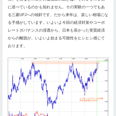
に述べているのかも知れません。その実験の一つでもあ
る三菱UFJへの傾斜です。だから来年は、楽しい相場にな
る予感がしています。いよいよ今回の経済対策やコーポ
レートガバナンスの浸透から、日本も長かった実質経済
からの離脱が、いよいよ始まる可能性をヒシヒシ感じて
おります。