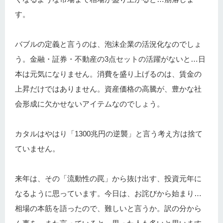
す。
バブルの定義と言うのは、泡沫企業の活況化なのでしょ
う。金融・証券・不動産の3点セットの活躍がないと…日
本は元気になりません。消費を盛り上げるのは、賃金の
上昇だけではありません。資産価格の高騰が、豊かな社
会形成に欠かせないアイテムなのでしょう。
カタルはやはり「1300兆円の逆襲」と言う考え方は捨て
ていません。
来年は、その「流動性の罠」から抜け出す、投資元年に
なるように思っています。今日は、お詫びから始まり…
相場の本筋を語ったので、難しいと言うか。訳の分から