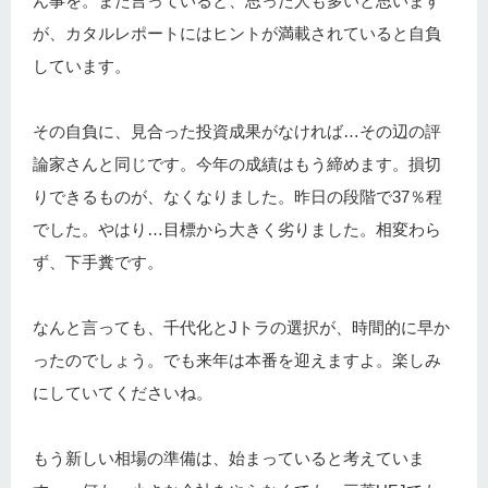
ん事を。また言っていると、思った人も多いと思います
が、カタルレポートにはヒントが満載されていると自負
しています。
その自負に、見合った投資成果がなければ…その辺の評
論家さんと同じです。今年の成績はもう締めます。損切
りできるものが、なくなりました。昨日の段階で37％程
でした。やはり…目標から大きく劣りました。相変わら
ず、下手糞です。
なんと言っても、千代化とJトラの選択が、時間的に早か
ったのでしょう。でも来年は本番を迎えますよ。楽しみ
にしていてくださいね。
もう新しい相場の準備は、始まっていると考えていま