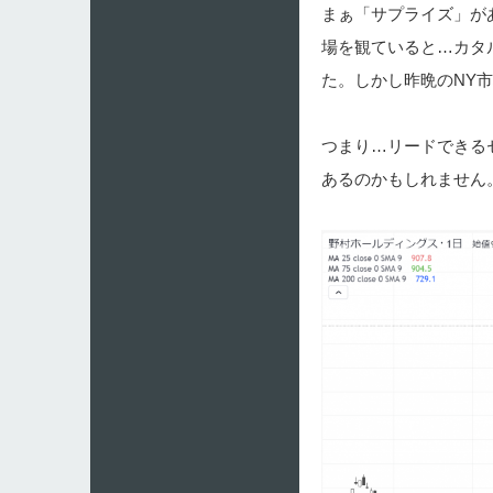
まぁ「サプライズ」が
場を観ていると…カタ
た。しかし昨晩のNY
つまり…リードできる
あるのかもしれません