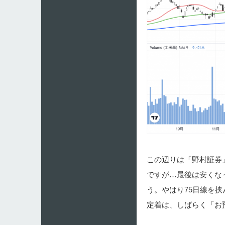
この辺りは「野村証券」
ですが…最後は安くな
う。やはり75日線を
定着は、しばらく「お