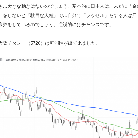
も…大きな動きはないのでしょう。基本的に日本人は、未だに「金
」をしないと「駄目な人種」で…自分で「ラッセル」をする人は居
疲弊をしているのでしょう。逆説的にはチャンスです。
阪チタン」（5726）は可能性が出て来ました。