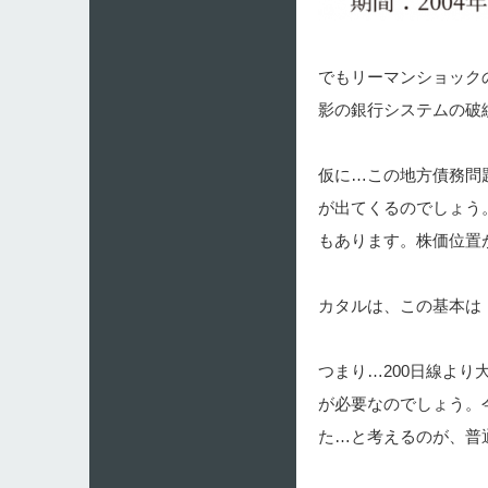
でもリーマンショック
影の銀行システムの破
仮に…この地方債務問
が出てくるのでしょう
もあります。株価位置
カタルは、この基本は
つまり…200日線よ
が必要なのでしょう。
た…と考えるのが、普