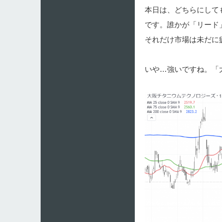
本日は、どちらにして
です。誰かが「リード
それだけ市場は未だに
いや…強いですね。「大