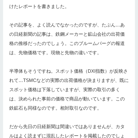
けたレポートを書きました。
その記事を、よく読んでなかったのですが、たぶん…あ
の日経新聞の記事は、鉄鋼メーカーと鉱山会社の出荷価
格の推移だったのでしょう。このブルームバーグの報道
は、先物価格です。現物と先物の違いです。
半導体もそうですね。スポット価格（DXI指数）が反映さ
れて…TSMCなどの実際の出荷価格が決まりますが、既に
スポット価格は下落していますが、実際の取引の多く
は、決められた事前の価格で商品が動いています。この
鉄鉱石も同様なのです。相対取引なのです。
だから先日の日経新聞は間違いではありませんが、カタ
ルはよく読まずに混乱したレポートを掲載したのでしょ