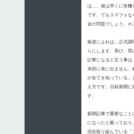
は…、彼は早くに有機
です。でもスマフォな
金の問題でしょう。ホ
報道によれば…正式調
らにします。再び、買
記事になると言う事は
本的に表に出ません。
が全てを知っている」
え方です。日経新聞に
す。
新聞記事で重要なこと
になったと載っており
現在取り組んでいる「