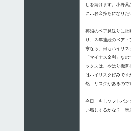
しを続けます。小野薬
に…お金持ちになりた
邦銀のベア見送りに批
り、３年連続のベア・
家なら、何もハイリス
「マイナス金利」なの
ックスは、やはり機関
はハイリスク好みです
然、リスクがあるので
今日、もしソフトバン
い増しするかな？ 馬