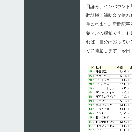
目論み、インバウンド
翻訳機に補助金が使わ
生まれます。新聞記事
券マンの感覚です。も
れば…自分は劣ってい
ぐに連想します。今日