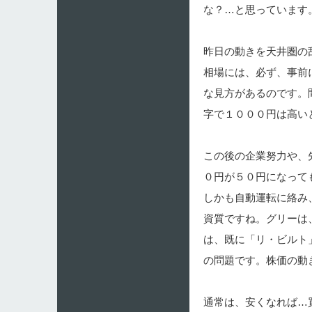
な？…と思っています
昨日の動きを天井圏の
相場には、必ず、事前
な見方があるのです。
字で１０００円は高い
この後の企業努力や、
０円が５０円になって
しかも自動運転に絡み
資質ですね。グリーは
は、既に「リ・ビルト
の問題です。株価の動
通常は、安くなれば…