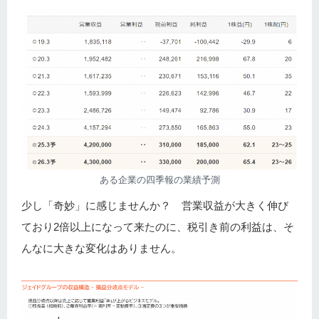
ある企業の四季報の業績予測
少し「奇妙」に感じませんか？ 営業収益が大きく伸び
ており2倍以上になって来たのに、税引き前の利益は、そ
んなに大きな変化はありません。