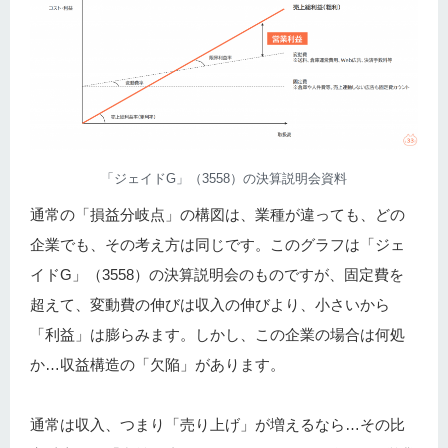
「ジェイドG」（3558）の決算説明会資料
通常の「損益分岐点」の構図は、業種が違っても、どの
企業でも、その考え方は同じです。このグラフは「ジェ
イドG」（3558）の決算説明会のものですが、固定費を
超えて、変動費の伸びは収入の伸びより、小さいから
「利益」は膨らみます。しかし、この企業の場合は何処
か…収益構造の「欠陥」があります。
通常は収入、つまり「売り上げ」が増えるなら…その比