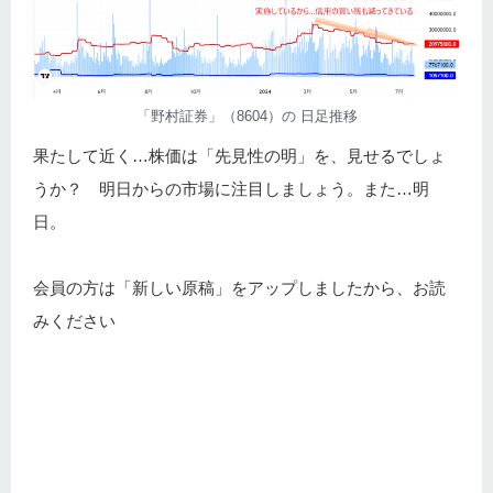
「野村証券」（8604）の 日足推移
果たして近く…株価は「先見性の明」を、見せるでしょ
うか？ 明日からの市場に注目しましょう。また…明
日。
会員の方は「新しい原稿」をアップしましたから、お読
みください