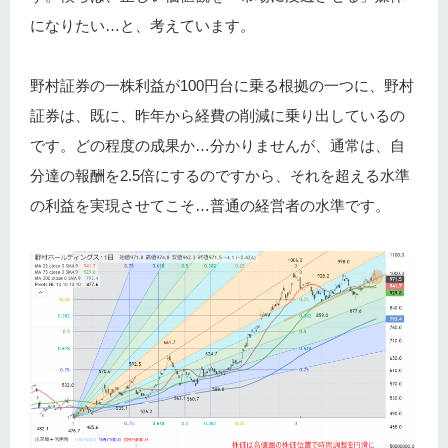
になりたい…と、考えています。
野村証券の一株利益が100円台に乗る根拠の一つに、野村
証券は、既に、昨年から経費の削減に乗り出しているの
です。どの程度の成果か…分かりませんが、通常は、自
分達の報酬を2.5倍にするのですから、それを超える水準
の利益を実現させてこそ…普通の経営者の水準です。