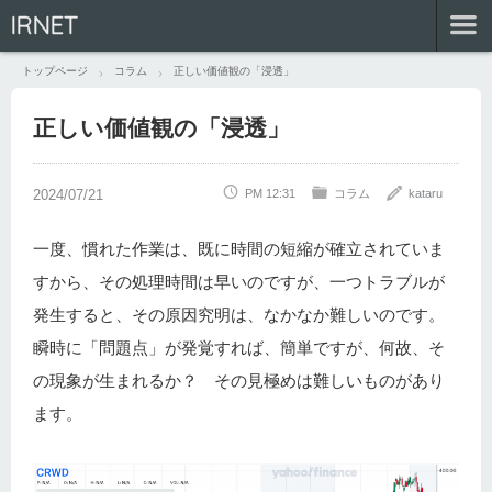
IRNET
トップページ
コラム
正しい価値観の「浸透」
正しい価値観の「浸透」
PM 12:31
コラム
kataru
一度、慣れた作業は、既に時間の短縮が確立されていま
すから、その処理時間は早いのですが、一つトラブルが
発生すると、その原因究明は、なかなか難しいのです。
瞬時に「問題点」が発覚すれば、簡単ですが、何故、そ
の現象が生まれるか？ その見極めは難しいものがあり
ます。