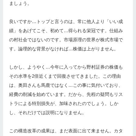
ましょう。
良いですか…トップと言うのは、常に他人より「いい成
績」をあげてこそ、初めて…得られる栄冠です。仕組み
の村社会ではないのです。市場原理の世界が株式市場で
す。論理的な背景がなければ…株価は上がりません。
しかし、ようやく…今年に入ってから野村証券の株価も
その水準を2倍近くまで回復させてきました。この理由
は、奥田さんも馬鹿ではなく…この事に気付いており、
経費の削減を始めています。だから、先程の疑問もリス
トラによる特別損失が、加味されたのでしょう。しか
し、それだけでは説明になりません。
この構造改革の成果は、まだ表面に出て来ません。カタ