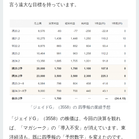
言う遠大な目標を持っています。
「ジェイドG」（3558）の 四季報の業績予想
「ジェイドG」（3558）の株価は、今回の決算を観れ
ば、「マガシーク」の「導入不安」が消えています。東
洋経済も、既に四季報の「予想数字」を変えたのです。