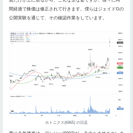
間経過で株価は修正されて行きます。僕らはジェイドGの
公開実験を通じて、その確認作業をしています。
ホトニクス(6965) の日足