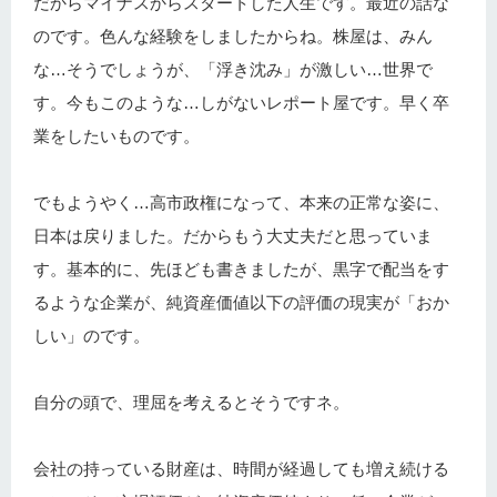
だからマイナスからスタートした人生です。最近の話な
のです。色んな経験をしましたからね。株屋は、みん
な…そうでしょうが、「浮き沈み」が激しい…世界で
す。今もこのような…しがないレポート屋です。早く卒
業をしたいものです。
でもようやく…高市政権になって、本来の正常な姿に、
日本は戻りました。だからもう大丈夫だと思っていま
す。基本的に、先ほども書きましたが、黒字で配当をす
るような企業が、純資産価値以下の評価の現実が「おか
しい」のです。
自分の頭で、理屈を考えるとそうですネ。
会社の持っている財産は、時間が経過しても増え続ける