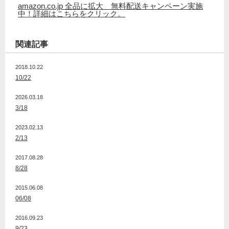
amazon.co.jp 全品に拡大 無料配送キャンペーン実施
中！詳細はこちらをクリック。
関連記事
2018.10.22
10/22
2026.03.18
3/18
2023.02.13
2/13
2017.08.28
8/28
2015.06.08
06/08
2016.09.23
9/23