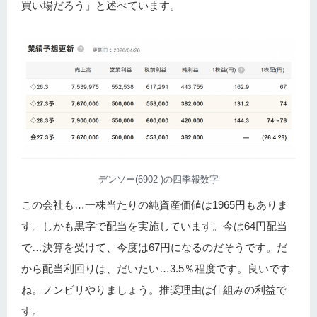
買い場だろう」と述べています。
デンソー(6902 )の四季報数字
この会社も…一株当たりの純資産価値は1965円もありま
す。しかも黒字で配当を実施しています。今は64円配当
で…決算を受けて、今度は67円になるのだそうです。だ
から配当利回りは、だいたい…3.5％程度です。良いです
ね。ノンビリやりましょう。推奨理由は仕組みの利益で
す。