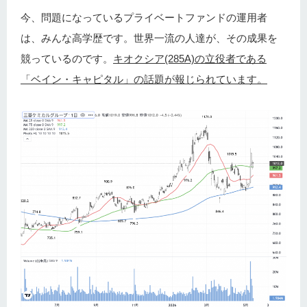
今、問題になっているプライベートファンドの運用者
は、みんな高学歴です。世界一流の人達が、その成果を
競っているのです。
キオクシア(285A)の立役者である
「ベイン・キャピタル」の話題が報じられています。