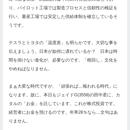
り、パイロット工場では製造プロセスと信頼性の検証を
行い、量産工場では安定した供給体制を確立しているそ
うです。
テスラとトヨタの「温度差」も明らかです。大切な事を
伝えましょう。日本が如何に遅れているか？ 日本は時
間を掛けない進化が、必要なのです。「根回し」文化を
やめねばなりません。
まぁ大変な時代ですが、「頑張れば…報われる時代」に
なります。故に、本日もジェイドG(3558)の田中君に、カ
タルの「お金」を託しています。これが株式投資です。
経営者にお金を預けるのです。年率28％なら…文句はあ
りません。