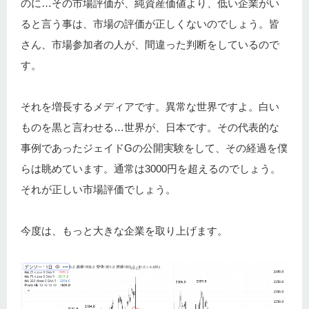
のに…その市場評価が、純資産価値より、低い企業がい
ると言う事は、市場の評価が正しくないのでしょう。皆
さん、市場参加者の人が、間違った判断をしているので
す。
それを増長するメディアです。異常な世界ですよ。白い
ものを黒と言わせる…世界が、日本です。その代表的な
事例であったジェイドGの公開実験をして、その経過を僕
らは眺めています。通常は3000円を超えるのでしょう。
それが正しい市場評価でしょう。
今度は、もっと大きな企業を取り上げます。