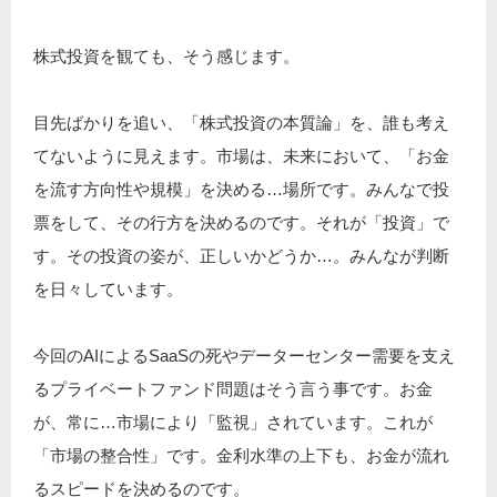
株式投資を観ても、そう感じます。
目先ばかりを追い、「株式投資の本質論」を、誰も考え
てないように見えます。市場は、未来において、「お金
を流す方向性や規模」を決める…場所です。みんなで投
票をして、その行方を決めるのです。それが「投資」で
す。その投資の姿が、正しいかどうか…。みんなが判断
を日々しています。
今回のAIによるSaaSの死やデーターセンター需要を支え
るプライベートファンド問題はそう言う事です。お金
が、常に…市場により「監視」されています。これが
「市場の整合性」です。金利水準の上下も、お金が流れ
るスピードを決めるのです。