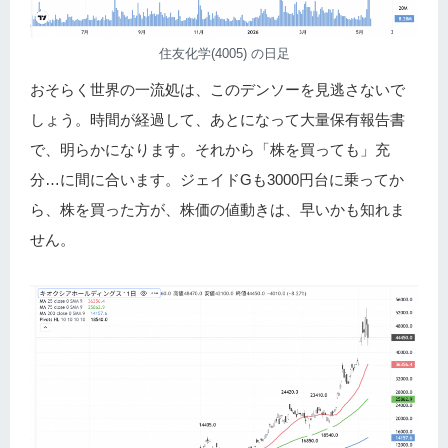
住友化学(4005) の日足
おそらく世界の一流処は、このデンソーを見逃さないで
しょう。時間が経過して、あとになって大量保有報告書
で、明らかになります。それから「株を買っても」充
分…に間に合います。ジェイドGも3000円台に乗ってか
ら、株を買った方が、株価の値動きは、早いかも知れま
せん。