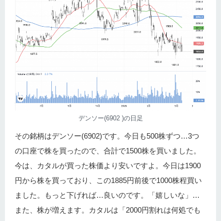
デンソー(6902 )の日足
その銘柄はデンソー(6902)です。今日も500株ずつ…3つ
の口座で株を買ったので、合計で1500株を買いました。
今は、カタルが買った株価より安いですよ。今日は1900
円から株を買っており、この1885円前後で1000株程買い
ました。もっと下げれば…良いのです。「嬉しいな」…
また、株が増えます。カタルは「2000円割れは何処でも