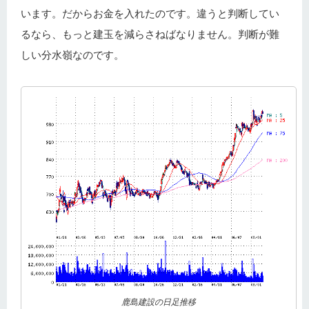
います。だからお金を入れたのです。違うと判断してい
るなら、もっと建玉を減らさねばなりません。判断が難
しい分水嶺なのです。
鹿島建設の日足推移