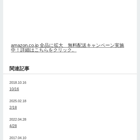
amazon.co.jp 全品に拡大 無料配送キャンペーン実施
中！詳細はこちらをクリック。
関連記事
2018.10.16
10/16
2025.02.18
2/18
2022.04.28
4/28
2017.04.10