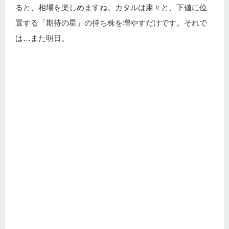
ると、相場を楽しめますね。カタルは粛々と、下値に位
置する「期待の星」の持ち株を増やすだけです。それで
は…また明日。