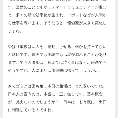
す。当然のことですが…スマートコミュニティーが進む
と、多くの所で効率化が生まれ、ロボットなどが人間か
ら仕事を奪います。そうなると…価値観が大きく変化し
ますね。
やはり最後は…人を「感動」させる、何かを持ってない
と駄目です。映画でも小説でも…涙が溢れることがあり
ます。でもカタルは、音楽では泣く事はなく…絵画でも
そうですね。人により…価値観は様々でしょうが…。
さてゴタクは兎も角…本日の相場は、また安いですね。
日本人と言うのは、本当に「玉」無しです。基本概念
が、見えないのでしょうか？ 日本は、もう既に…出口
に到達しているのですね。