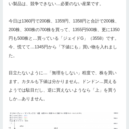
い製品は、競争できない…必要のない産業です。
今日は1360円で200株、1359円、1358円と合計で200株、
200株、300株の700株を買って、1355円500株、更に1350
円も500株と…買っている「ジェイドG」（3558）です。
今、慌てて…1345円から「下値にも」買い物を入れまし
た。
目立たないように…「無理をしない」程度で、株を買い
ます。カタルも下値は分かりません。ドンドン…買える
ようでは駄目だし、逆に買えないようなら「上」を買う
しか…ありません。