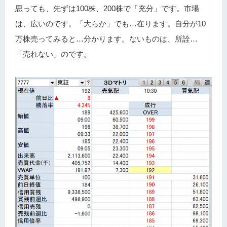
思っても、先ずは100株、200株で「充分」です。市場
は、広いのです。「大らか」でも…在ります。自分が10
万株売ってみると…分かります。ないものは、所詮…
「売れない」のです。