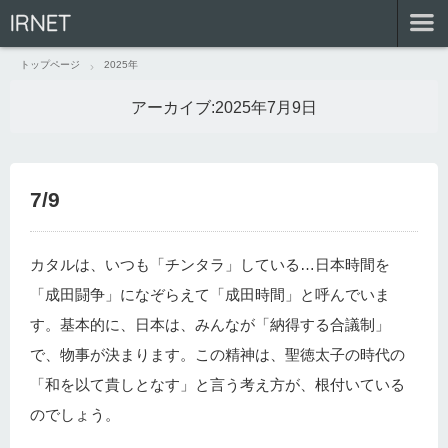
IRNET
トップページ
2025年
アーカイブ:
2025年7月9日
7/9
カタルは、いつも「チンタラ」している…日本時間を
「成田闘争」になぞらえて「成田時間」と呼んでいま
す。基本的に、日本は、みんなが「納得する合議制」
で、物事が決まります。この精神は、聖徳太子の時代の
「和を以て貴しとなす」と言う考え方が、根付いている
のでしょう。