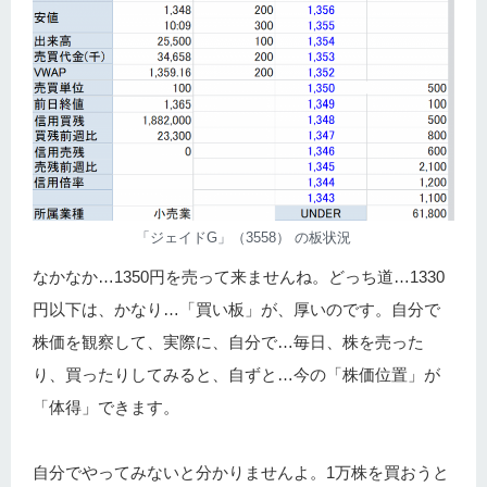
「ジェイドG」（3558） の板状況
なかなか…1350円を売って来ませんね。どっち道…1330
円以下は、かなり…「買い板」が、厚いのです。自分で
株価を観察して、実際に、自分で…毎日、株を売った
り、買ったりしてみると、自ずと…今の「株価位置」が
「体得」できます。
自分でやってみないと分かりませんよ。1万株を買おうと