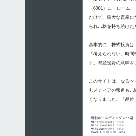
（6981）に「ローム
だけで、膨大な資産に
られ…株を持ち続けた
基本的に、株式投資は
「考えられない」時間
す。資産投資の意味を
このサイトは、なるべ
もメディアの報道も…
くなりました。「品位