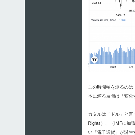
この時間軸を測るのは
本に頼る展開は「変化
カタルは「ドル」と言う基
Rights）、（IM
い「電子通貨」が誕生