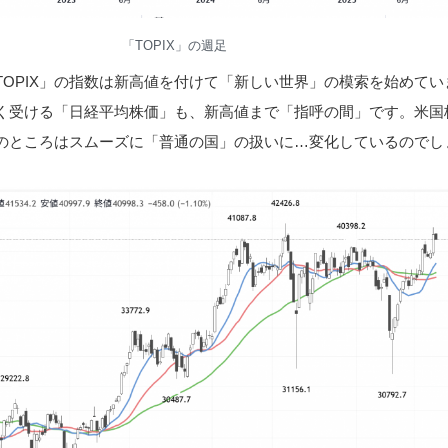
「TOPIX」の週足
TOPIX」の指数は新高値を付けて「新しい世界」の模索を始めてい
く受ける「日経平均株価」も、新高値まで「指呼の間」です。米国
のところはスムーズに「普通の国」の扱いに…変化しているのでし