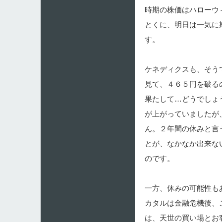
時期の株価はハローウ
とくに、明日は一気に
す。
ケネディクスも、そう
見て、４６５円を破る
果たして…どうでしょ
が上がっていましたが
ん。２年間の休みと言
とが、なかなか出来な
のです。
一方、休みの可能性も
カタルは金融危機後、
は、天世の買い場とお