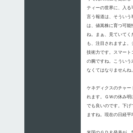
ティーの世界に、入る
言う報道は、そういう
は、値嵩株に育つ可能
ね。まぁ、見ていてく
も、注目されますよ。
技術力です。スマート
の腕ですね。こういう
なくてはなりませんね
ケネディクスのチャー
れます。ＧＷの休み明
でも良いのです。下げ
ますね。現在の日経平
米国のＧＤＰ発表が、