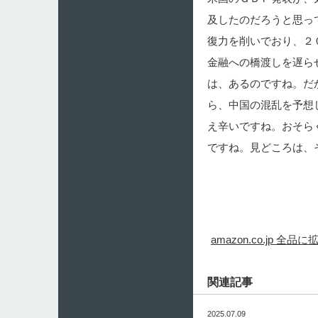
及したのだろうと思っ
復力を削いでおり、２
金融への橋渡しを遅ら
は、あるのですね。だ
ら、中国の混乱を予想
え辛いですね。おそら
ですね。見どころは、
amazon.co.j
関連記事
2025.07.09