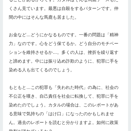
くさん見ています。最悪は自殺をするパターンです。仲
間の中にはそんな馬鹿も居ました。
お金など…どうにかなるものです。一番の問題は「精神
力」なのです。心をどう保てるか。どう自分のモチベー
ションを維持させるか…。多くの人は、挫折を繰り返す
と諦めます。中には振り込め詐欺のように、犯罪に手を
染める人も出てくるのでしょう。
もともと…この犯罪も「失われた時代」の為に、社会の
不公正を嘆き、自己責任を社会に転換して、犯罪に手を
染めたのでしょう。カタルの場合は、このレポートがあ
る意味で気持ちの「はけ口」になったのかもしれませ
ん。過去のレポートを読むと分かりますよ。如何に政策