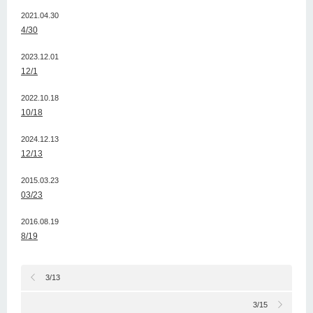
2021.04.30
4/30
2023.12.01
12/1
2022.10.18
10/18
2024.12.13
12/13
2015.03.23
03/23
2016.08.19
8/19
3/13
3/15