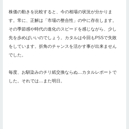
株価の動きを比較すると、今の相場の状況が分かりま
す。常に、正解は「市場の整合性」の中に存在します。
その季節感や時代の進化のスピードを感じながら、少し
先を歩めばいいのでしょう。カタルは今回もPSSで失敗
をしています。折角のチャンスを活かす事が出来ません
でした。
毎度、お馴染みのチリ紙交換ならぬ…カタルレポートで
した。それでは…また明日。