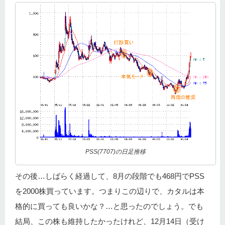
PSS(7707)の日足推移
その後…しばらく経過して、8月の段階でも468円でPSS
を2000株買っています。つまりこの辺りで、カタルは本
格的に買っても良いかな？…と思ったのでしょう。でも
結局、この株も維持したかったけれど、12月14日（受け