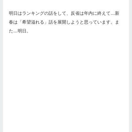
明日はランキングの話をして、反省は年内に終えて…新
春は「希望溢れる」話を展開しようと思っています。ま
た…明日。