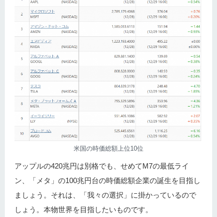
米国の時価総額上位10位
アップルの420兆円は別格でも、せめてM7の最低ライ
ン、「メタ」の100兆円台の時価総額企業の誕生を目指し
ましょう。それは、「我々の選択」に掛かっているので
しょう。本物世界を目指したいものです。