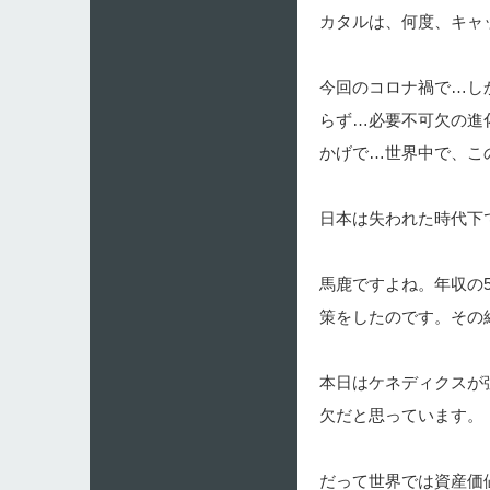
カタルは、何度、キャ
今回のコロナ禍で…し
らず…必要不可欠の進
かげで…世界中で、こ
日本は失われた時代下
馬鹿ですよね。年収の
策をしたのです。その
本日はケネディクスが
欠だと思っています。
だって世界では資産価