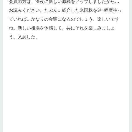
会員の方は、深夜に新しい原稿をアップしましたから…
お読みください。たぶん…紹介した米国株を3年程度持っ
ていれば…かなりの金額になるのでしょう。楽しいです
ね。新しい相場を体感して、共にそれを楽しみましょ
う。又あした。