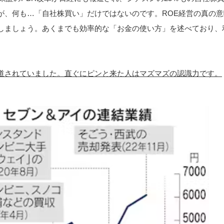
が、何も…「自社株買い」だけではないのです。ROE経営の真の意
しましょう。あくまでも効率的な「お金の使い方」を述べており、
。
道されていました。直ぐにピンと来た人はマズマズの認識力です。