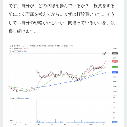
です。自分が、どの路線を歩んでいるか？ 投資をする
前によく理屈を考えてから…まずは打診買いです。そう
して…自分の戦略が正しいか、間違っているか…を、観
察し続けます。