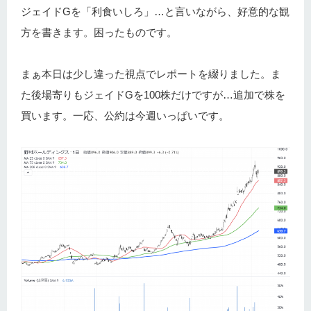
ジェイドGを「利食いしろ」…と言いながら、好意的な観
方を書きます。困ったものです。
まぁ本日は少し違った視点でレポートを綴りました。ま
た後場寄りもジェイドGを100株だけですが…追加で株を
買います。一応、公約は今週いっぱいです。