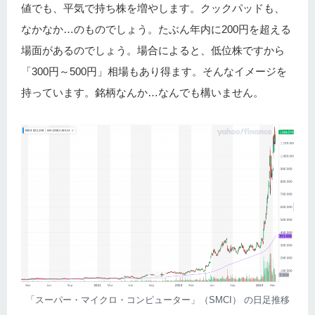
値でも、平気で持ち株を増やします。クックパッドも、
なかなか…のものでしょう。たぶん年内に200円を超える
場面があるのでしょう。場合によると、低位株ですから
「300円～500円」相場もあり得ます。そんなイメージを
持っています。銘柄なんか…なんでも構いません。
「スーパー・マイクロ・コンピューター」（SMCI） の日足推移