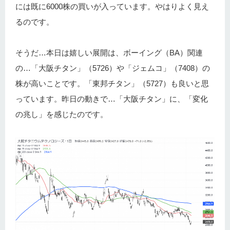
には既に6000株の買いが入っています。やはりよく見え
るのです。
そうだ…本日は嬉しい展開は、ボーイング（BA）関連
の…「大阪チタン」（5726）や「ジェムコ」（7408）の
株が高いことです。「東邦チタン」（5727）も良いと思
っています。昨日の動きで…「大阪チタン」に、「変化
の兆し」を感じたのです。