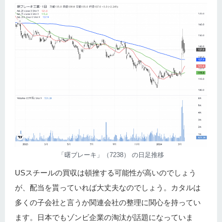
「曙ブレーキ」（7238） の日足推移
USスチールの買収は頓挫する可能性が高いのでしょう
が、配当を貰っていれば大丈夫なのでしょう。カタルは
多くの子会社と言うか関連会社の整理に関心を持ってい
ます。日本でもゾンビ企業の淘汰が話題になっていま