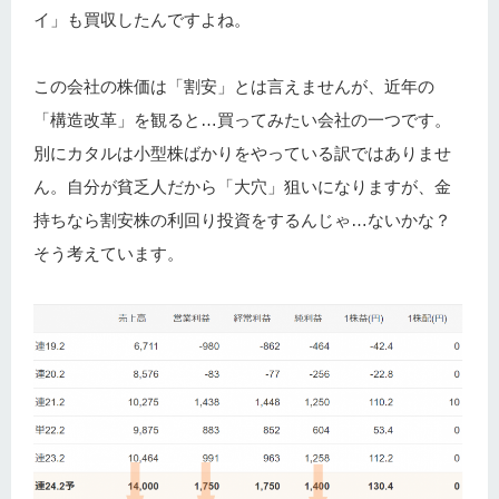
イ」も買収したんですよね。
この会社の株価は「割安」とは言えませんが、近年の
「構造改革」を観ると…買ってみたい会社の一つです。
別にカタルは小型株ばかりをやっている訳ではありませ
ん。自分が貧乏人だから「大穴」狙いになりますが、金
持ちなら割安株の利回り投資をするんじゃ…ないかな？
そう考えています。