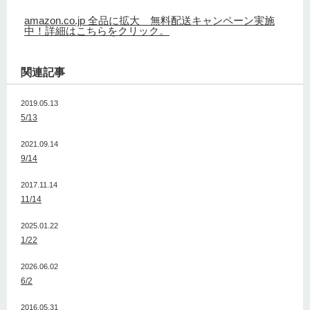
amazon.co.jp 全品に拡大 無料配送キャンペーン実施
中！詳細はこちらをクリック。
関連記事
2019.05.13
5/13
2021.09.14
9/14
2017.11.14
11/14
2025.01.22
1/22
2026.06.02
6/2
2016.05.31