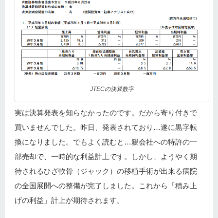
JTECの決算数字
実は決算発表を知らなかったのです。だから寄り付きで
買いませんでした。昨日、発表されており…遂に黒字転
換になりました。でもよく読むと…親会社への特許の一
部売却で、一時的な利益計上です。しかし、ようやく期
待されるひざ軟骨（ジャック）の移植手術が出来る病院
の全国展開への整備が完了しました。これから「積み上
げの利益」計上が期待されます。