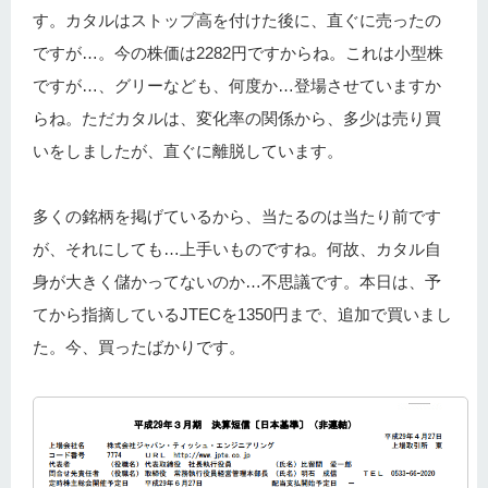
す。カタルはストップ高を付けた後に、直ぐに売ったの
ですが…。今の株価は2282円ですからね。これは小型株
ですが…、グリーなども、何度か…登場させていますか
らね。ただカタルは、変化率の関係から、多少は売り買
いをしましたが、直ぐに離脱しています。
多くの銘柄を掲げているから、当たるのは当たり前です
が、それにしても…上手いものですね。何故、カタル自
身が大きく儲かってないのか…不思議です。本日は、予
てから指摘しているJTECを1350円まで、追加で買いまし
た。今、買ったばかりです。