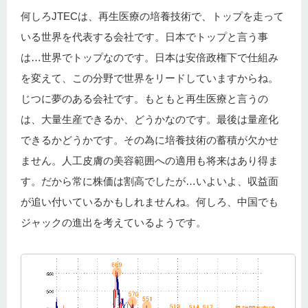
何しろJTECは、再生医療の培養技術で、トップを走って
いる世界を代表する会社です。日本でトップと言う事
は…世界でトップなのです。日本は安倍政権下で仕組み
を変えて、この分野で世界をリードしていますからね。
じつに夢のある会社です。もともと再生医療と言うの
は、大量生産できるか、どうかなのです。最後は量産化
できるかどうかです。その為に培養技術の蓄積が欠かせ
ません。人工皮膚の美容範囲への適用も将来はあり得ま
す。だから常に株価は割高でしたが…いよいよ、収益面
が追い付いているかもしれませんね。何しろ、中国でも
ジャックの進出を考えているようです。