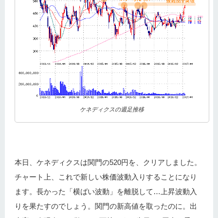
ケネディクスの週足推移
本日、ケネディクスは関門の520円を、クリアしました。
チャート上、これで新しい株価波動入りすることになり
ます。長かった「横ばい波動」を離脱して…上昇波動入
りを果たすのでしょう。関門の新高値を取ったのに。出