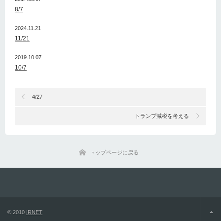
8/7
2024.11.21
11/21
2019.10.07
10/7
4/27
トランプ減税を考える
トップページに戻る
© 2010
IRNET