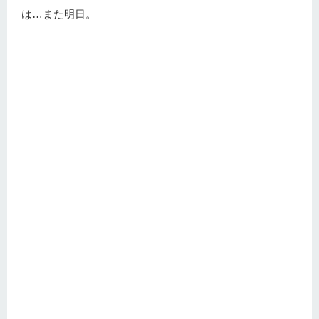
は…また明日。