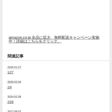
amazon.co.jp 全品に拡大 無料配送キャンペーン実施
中！詳細はこちらをクリック。
関連記事
2016.01.27
1/27
2020.02.04
2/4
2024.02.28
2/28
2017.08.07