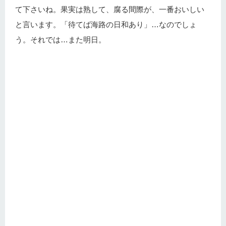
て下さいね。果実は熟して、腐る間際が、一番おいしい
と言います。「待てば海路の日和あり」…なのでしょ
う。それでは…また明日。