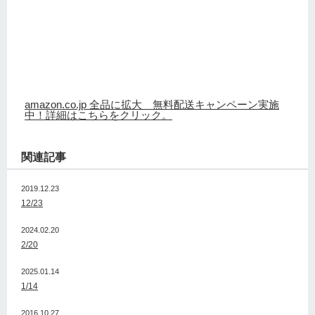
amazon.co.jp 全品に拡大 無料配送キャンペーン実施
中！詳細はこちらをクリック。
関連記事
2019.12.23
12/23
2024.02.20
2/20
2025.01.14
1/14
2016.10.27