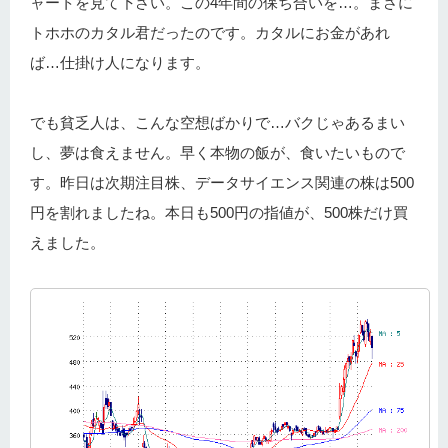
ャートを見て下さい。この4年間の保ち合いを…。まさに
トホホのカタル君だったのです。カタルにお金があれ
ば…仕掛け人になります。
でも貧乏人は、こんな空想ばかりで…バクじゃあるまい
し、夢は食えません。早く本物の飯が、食いたいもので
す。昨日は次期注目株、データサイエンス関連の株は500
円を割れましたね。本日も500円の指値が、500株だけ買
えました。