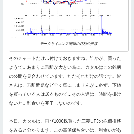
データサイエンス関連の銘柄の推移
そのチャートだけ…付けておきますね。誰かが、買った
ようで…あまりに乖離が大きい為に、カタルはこの銘柄
の公開を見合わせています。ただそれだけの話です。皆
さんは、乖離問題など全く気にしませんが…必ず、下値
を買っている人は居るもので…その人達は、時間を掛け
ないと…利食いを完了しないのです。
本日、カタルは、再び1000株買った三菱UFJの株価推移
をみると分かります。この高値保ち合いは、利食いがあ