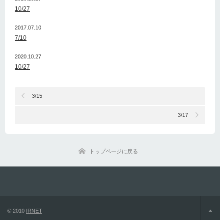
10/27
2017.07.10
7/10
2020.10.27
10/27
3/15
3/17
トップページに戻る
© 2010
IRNET