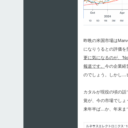
昨晩の米国市場はMarv
になりうるとの評価を
更に気になるのが、’Nobody wa
報道です。
今の企業経
のでしょう。しかし…
カタルが現役の頃の話
覚が、今の市場でしょ
来年半ば…か、年末ま