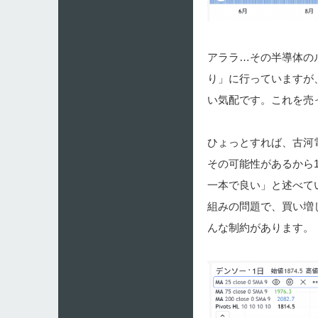
アララ…その半導体のル
り」に行っていますが
い気配です。これを売
ひょっとすれば、古河電工
その可能性があるから
一本で良い」と述べて
組みの問題で、買い増
んな制約があります。