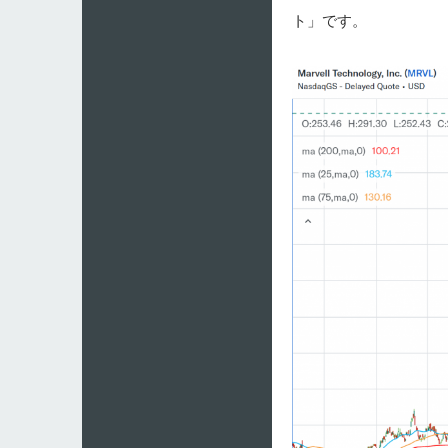
ト」です。