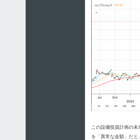
この設備投資計画の未
を「異常な金額」だと