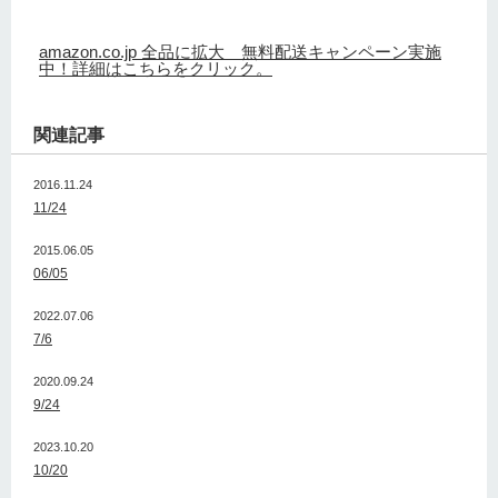
amazon.co.jp 全品に拡大 無料配送キャンペーン実施
中！詳細はこちらをクリック。
関連記事
2016.11.24
11/24
2015.06.05
06/05
2022.07.06
7/6
2020.09.24
9/24
2023.10.20
10/20