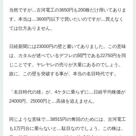
当然ですが…古河電工の3650円も200株だけ用いてありま
す。本当は…3600円以下で買いたいのですが…買えなく
ては仕方ありません。
日経新聞には23000円の壁と書いてありました。この意味
は、カタルが述べているデフレの関門である22750円を同
じことです。ヤレヤレの売りが大量にあるのでしょう。
故に、この壁を突破する事が、本当の名目時代です。
「名目時代の雄」が、4ケタに乗らずに…日経平均株価が
24000円、25000円と…高値を追えません。
同じような意味で…38915円の奪回のためには、古河電工
も1万円台に乗らないと…駄目なのでしょう。この株は、