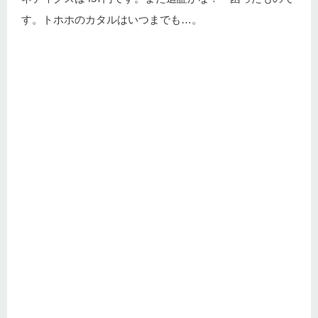
す。トホホのカタルはいつまでも…。