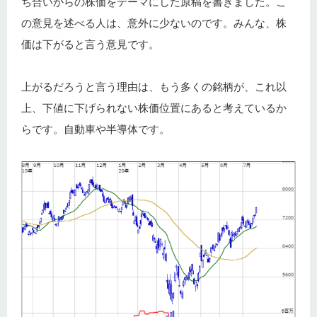
ち合いからの株価をテーマにした原稿を書きました。こ
の意見を述べる人は、意外に少ないのです。みんな、株
価は下がると言う意見です。
上がるだろうと言う理由は、もう多くの銘柄が、これ以
上、下値に下げられない株価位置にあると考えているか
らです。自動車や半導体です。