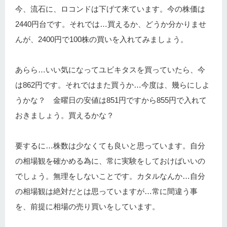
今、流石に、ロコンドは下げて来ています。今の株価は
2440円台です。それでは…買えるか、どうか分かりませ
んが、2400円で100株の買いを入れてみましょう。
あらら…いい気になってユビキタスを買っていたら、今
は862円です。それではまた買うか…今度は、幾らにしよ
うかな？ 金曜日の安値は851円ですから855円で入れて
おきましょう。買えるかな？
要するに…株数は少なくても良いと思っています。自分
の相場観を確かめる為に、常に実験をしておけばいいの
でしょう。無理をしないことです。カタルなんか…自分
の相場観は絶対だとは思っていますが…常に間違う事
を、前提に相場の売り買いをしています。