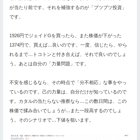
が当たり前です。それを補強するのが「ブツブツ投資」
です。
1926円でジェイドGを買ったら、また株価が下がった
1374円で、買えば…良いのです。一度、信じたら、やら
れるまで…トコトンと付き合えば、それで良いのでしょ
う。あとは自分の「力量問題」です。
不安を感じるなら、その時点で「分不相応」な事をやっ
ているのです。己の力量は、自分だけが知っているので
す。カタルの当たらない推察なら…この数日間は、この
株価で揉み合いでしょうが…また一段高するのでしょ
う。そのシナリオで…下値を狙います。