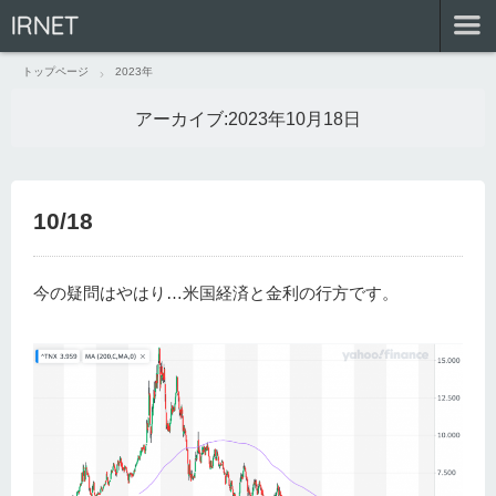
IRNET
トップページ
2023年
アーカイブ:
2023年10月18日
10/18
今の疑問はやはり…米国経済と金利の行方です。