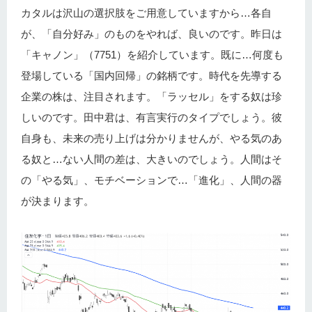
カタルは沢山の選択肢をご用意していますから…各自
が、「自分好み」のものをやれば、良いのです。昨日は
「キャノン」（7751）を紹介しています。既に…何度も
登場している「国内回帰」の銘柄です。時代を先導する
企業の株は、注目されます。「ラッセル」をする奴は珍
しいのです。田中君は、有言実行のタイプでしょう。彼
自身も、未来の売り上げは分かりませんが、やる気のあ
る奴と…ない人間の差は、大きいのでしょう。人間はそ
の「やる気」、モチベーションで…「進化」、人間の器
が決まります。