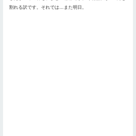
割れる訳です。それでは…また明日。