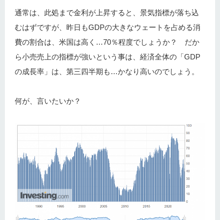
通常は、此処まで金利が上昇すると、景気指標が落ち込
むはずですが、昨日もGDPの大きなウェートを占める消
費の割合は、米国は高く…70％程度でしょうか？ だか
ら小売売上の指標が強いという事は、経済全体の「GDP
の成長率」は、第三四半期も…かなり高いのでしょう。
何が、言いたいか？