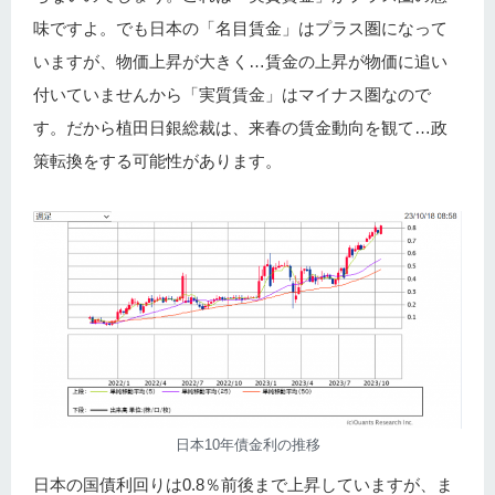
味ですよ。でも日本の「名目賃金」はプラス圏になって
いますが、物価上昇が大きく…賃金の上昇が物価に追い
付いていませんから「実質賃金」はマイナス圏なので
す。だから植田日銀総裁は、来春の賃金動向を観て…政
策転換をする可能性があります。
日本10年債金利の推移
日本の国債利回りは0.8％前後まで上昇していますが、ま