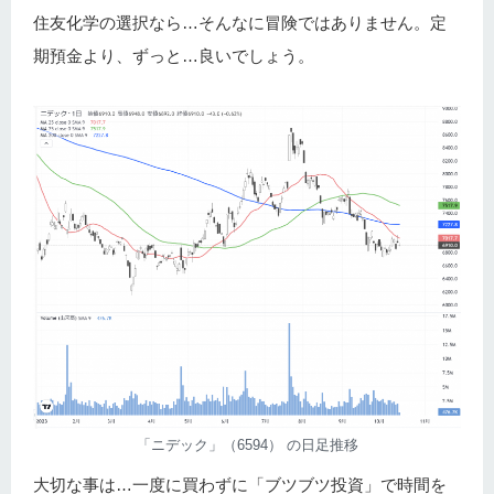
住友化学の選択なら…そんなに冒険ではありません。定
期預金より、ずっと…良いでしょう。
「ニデック」（6594） の日足推移
大切な事は…一度に買わずに「ブツブツ投資」で時間を