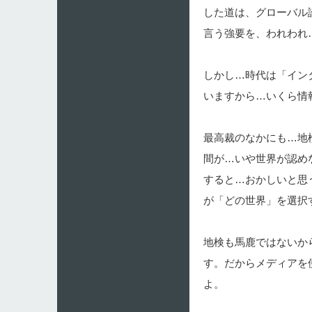
した道は、グローバル
言う強要を、われわれ
しかし…時代は「イン
いますから…いくら情
最高裁のなかにも…地
間が…いや世界が認め
すると…おかしいと思
が「どの世界」を選択
地検も馬鹿ではないか
す。だからメディアを
よ。