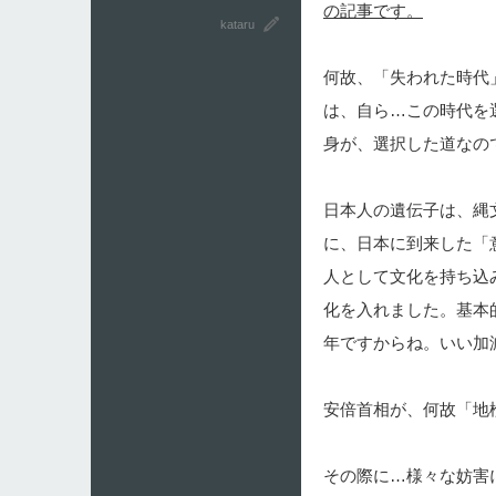
の記事です。
kataru
何故、「失われた時代
は、自ら…この時代を
身が、選択した道なの
日本人の遺伝子は、縄
に、日本に到来した「
人として文化を持ち込
化を入れました。基本
年ですからね。いい加
安倍首相が、何故「
その際に…様々な妨害