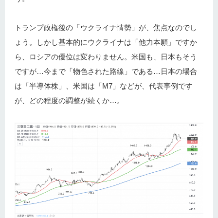
トランプ政権後の「ウクライナ情勢」が、焦点なのでし
ょう。しかし基本的にウクライナは「他力本願」ですか
ら、ロシアの優位は変わりません。米国も、日本もそう
ですが…今まで「物色された路線」である…日本の場合
は「半導体株」、米国は「M7」などが、代表事例です
が、どの程度の調整が続くか…。