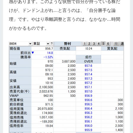
感があります。このような状態で自分が持っている株だ
けが、ドンドン上がれ…と言うのは、「自分勝手な論
理」です。やはり乖離調整と言うのは、なかなか…時間
がかかるものです。