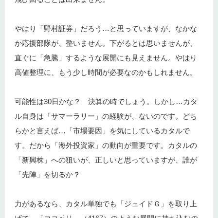
やはり「野村証券」だろう…と思っていますが、なかな
か応援部隊が、整いません。下がるとは思いませんが、
直ぐに「急騰」するような展開にも見えません。やはり
高値整理に、もう少し時間が必要なのかもしれません。
可能性は30日かな？ 決算の時でしょう。しかし…カタ
ル自身は「サマーラリー」の経験が、ないのです。どち
らかと言えば…「市場要因」を気にしているカタルで
す。だから「海外投資家」の動向が重要です。カタルの
「新興株」への狙いが、正しいと思っていますが、誰が
「先陣」を切るか？
力があるなら、カタル単独でも「ジェイドＧ」を取り上