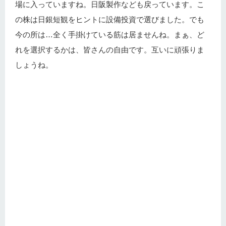
場に入っていますね。日阪製作なども戻っています。こ
の株は日銀短観をヒントに設備投資で選びました。でも
今の所は…全く手掛けている筋は居ませんね。まぁ、ど
れを選択するかは、皆さんの自由です。互いに頑張りま
しょうね。