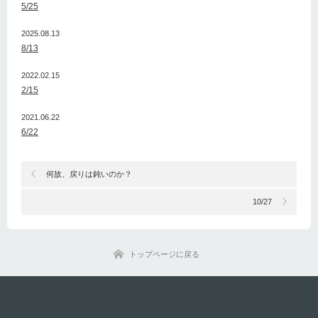
5/25
2025.08.13
8/13
2022.02.15
2/15
2021.06.22
6/22
何故、戻りは鈍いのか？
10/27
トップページに戻る