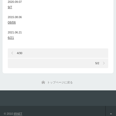
2020.09.07
9/7
2015.08.06
08/06
2021.06.21
6/21
4/30
5/2
トップページに戻る
© 2010
IRNET