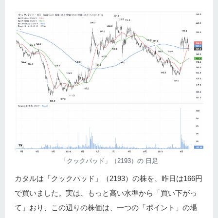
「クックパッド」（2193）の 日足
カタルは「クックパッド」（2193）の株を、昨日は166円
で買いました。実は、もっと高い水準から「買い下がっ
て」おり、この辺りの株価は、一つの「ポイント」の場