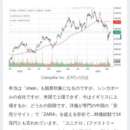
Caterpillar Inc. (CAT) の日足
本当は「shein」も観察対象になるのですが、シンガポー
ルの会社ですが、米国で上場できず、今はイギリスに上
場するか、どうかの段階です。洋服が専門の中国の「安
売りサイト」で「ZARA」を超える存在で…時価総額で14
兆円とも言われています。「ユニクロ」(ファストリ＝