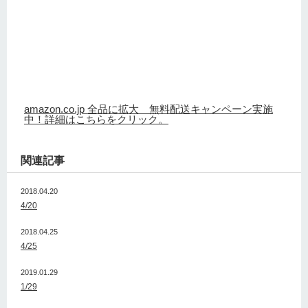
amazon.co.jp 全品に拡大 無料配送キャンペーン実施
中！詳細はこちらをクリック。
関連記事
2018.04.20
4/20
2018.04.25
4/25
2019.01.29
1/29