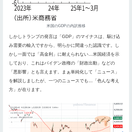
米国のGDPの内訳推移
しかしトランプの発言は「GDP」のマイナスは、駆け込
み需要の輸入ですから、明らかに間違った認識です。し
かし一面では「高金利」に耐えられない…米国経済を示
しており、これはバイデン政権の「財政出動」などの
「悪影響」とも言えます。まぁ単純化して「ニュース」
を解説しましたが、一つのニュースでも…「色んな考え
方」が在ります。