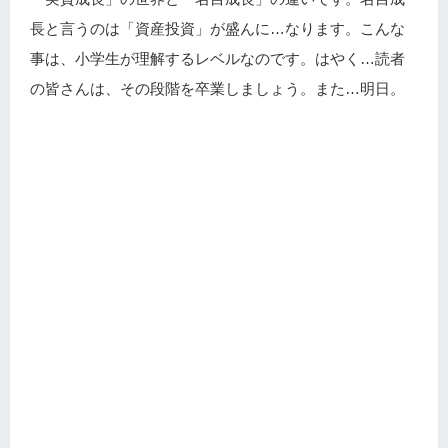
長と言うのは「資産投資」が盛んに…なります。こんな
事は、小学生が理解するレベルなのです。はやく…読者
の皆さんは、その段階を卒業しましょう。また…明日。