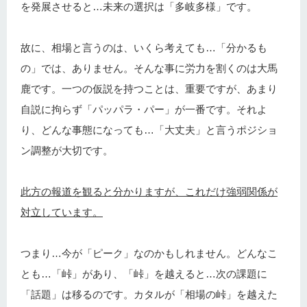
を発展させると…未来の選択は「多岐多様」です。
故に、相場と言うのは、いくら考えても…「分かるも
の」では、ありません。そんな事に労力を割くのは大馬
鹿です。一つの仮説を持つことは、重要ですが、あまり
自説に拘らず「パッパラ・パー」が一番です。それよ
り、どんな事態になっても…「大丈夫」と言うポジショ
ン調整が大切です。
此方の報道を観ると分かりますが、これだけ強弱関係が
対立しています。
つまり…今が「ピーク」なのかもしれません。どんなこ
とも…「峠」があり、「峠」を越えると…次の課題に
「話題」は移るのです。カタルが「相場の峠」を越えた