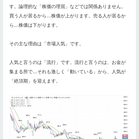
す。論理的な「株価の理屈」などでは関係ありません。
買う人が居るから…株価が上がります。売る人が居るか
ら…株価は下がります。
その主な理由は「市場人気」です。
人気と言うのは「流行」です。流行と言うのは、お金が
集まる所で…それも激しく「動いている」から、人気が
「絶頂期」を迎えます。