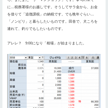
に…税務署様のお越しです。そうしてサラ金から、お金
を借りて「追徴課税」の納税です。でも晩年ぐらい…
「ノンビリ」と暮らしたいものです。田舎で、犬ころを
連れて、釣りでもしたいものです。
アレレ？ 9:00になり「相場」が始まりました。