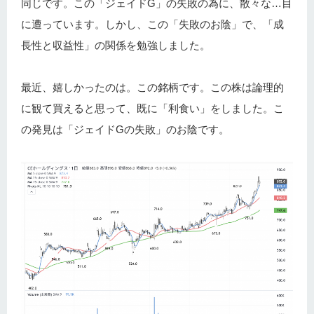
同じです。この「ジェイドG」の失敗の為に、散々な…目
に遭っています。しかし、この「失敗のお陰」で、「成
長性と収益性」の関係を勉強しました。
最近、嬉しかったのは。この銘柄です。この株は論理的
に観て買えると思って、既に「利食い」をしました。こ
の発見は「ジェイドGの失敗」のお陰です。