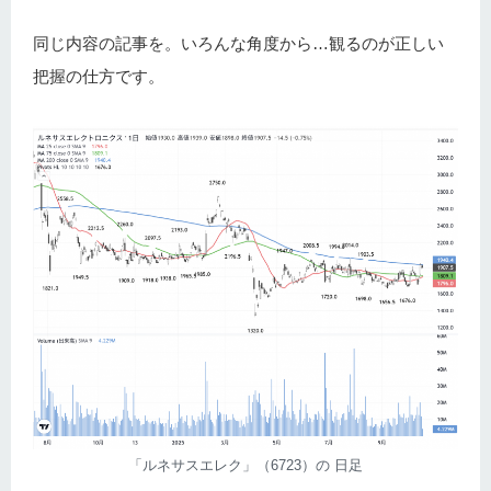
同じ内容の記事を。いろんな角度から…観るのが正しい
把握の仕方です。
「ルネサスエレク」（6723）の 日足