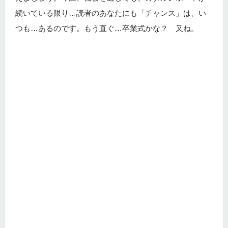
続いている限り…読者のあなたにも「チャンス」は、い
つも…あるのです。もう直ぐ…卒業式かな？ 又ね。