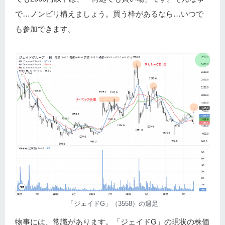
で…ノンビリ構えましょう。買う枠があるなら…いつで
も参加できます。
「ジェイドG」（3558）の週足
物事には、常識があります。「ジェイドG」の現状の株価