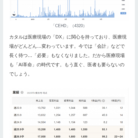
「CEHD」（4320）
カタルは医療現場の「DX」に関心を持っており、医療現
場がどんどん…変わっています。今では「会計」などで
長く待つ…「必要」もなくなりました。だから医療現場
も「AI革命」の時代です。もう直ぐ、医者も要らないの
でしょう。