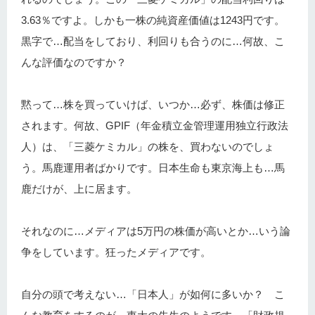
3.63％ですよ。しかも一株の純資産価値は1243円です。
黒字で…配当をしており、利回りも合うのに…何故、こ
んな評価なのですか？
黙って…株を買っていけば、いつか…必ず、株価は修正
されます。何故、GPIF（年金積立金管理運用独立行政法
人）は、「三菱ケミカル」の株を、買わないのでしょ
う。馬鹿運用者ばかりです。日本生命も東京海上も…馬
鹿だけが、上に居ます。
それなのに…メディアは5万円の株価が高いとか…いう論
争をしています。狂ったメディアです。
自分の頭で考えない…「日本人」が如何に多いか？ こ