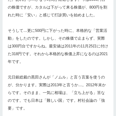
の株価ですが、カタルは下がって来る株価が、800円を割
れた時に「安い」と感じて打診買いを始めました。
そうして…更に500円に下がった時に、本格的な「営業活
動」をしたのです。しかし、その株価で止まらず、実際
は300円台ですからね。最安値は2011年の11月25日に付け
た318円です。それから本格的な株価上昇になるのは2021
年です。
元日銀総裁の黒田さんが「ノムル」と言う言葉を使うの
が、分かります。実際は2013年と言うか…。2012年末か
らです。そのまま、一気に相場は、「立ち上がる」筈な
のです。でも日本は「難しい国」です。村社会論の「強
要」です。