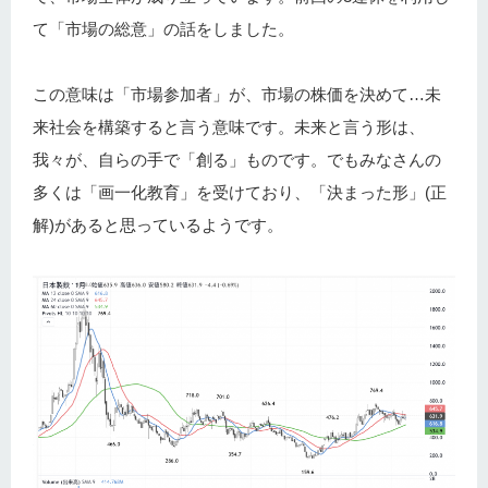
て「市場の総意」の話をしました。
この意味は「市場参加者」が、市場の株価を決めて…未
来社会を構築すると言う意味です。未来と言う形は、
我々が、自らの手で「創る」ものです。でもみなさんの
多くは「画一化教育」を受けており、「決まった形」(正
解)があると思っているようです。