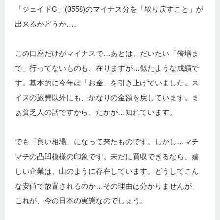
「ジェイドG」(3558)のマイナス分を「取り戻すこと」が
出来るかどうか…。
この口座だけがマイナスで…あとは、だいたい「倍増ま
で」行ってないものも、在りますが…似たような成績で
す。基本的に今年は「お金」を引き上げていました。ス
イスの旅費以外にも、かなりの金額を戻しています。ま
ぁ貧乏人の話ですから、たかが…知れています。
でも「良い相場」になって来たものです。しかし…マチ
マチの凸凹模様の印象です。未だに買収できるなら、嬉
しい企業は、山のように存在しています。どうしてこん
な安値で放置されるのか…その理由は分かりませんが、
これが、今の日本の実態なのでしょう。