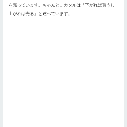
を売っています。ちゃんと…カタルは「下がれば買うし
上がれば売る」と述べています。