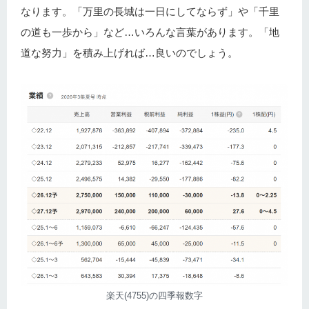
なります。「万里の長城は一日にしてならず」や「千里
の道も一歩から」など…いろんな言葉があります。「地
道な努力」を積み上げれば…良いのでしょう。
楽天(4755)の四季報数字