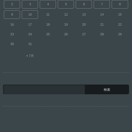
2
3
4
5
6
7
8
9
10
11
12
13
14
15
16
17
18
19
20
21
22
23
24
25
26
27
28
29
30
31
« 7月