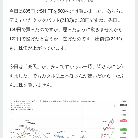
今日は895円でSHIFTを500株だけ買いました。あらら…
伝えていたクックパッド(2193)は130円ですね。先日…
120円で買ったのですが、思ったように動きませんから
122円で投げたと言うか…逃げたのです。出前館(2484)
も、株価が上がっています。
今日は「楽天」が、安いですから…一応、皆さんにも伝
えました。でもカタルは三木谷さんが嫌いだから、たぶ
ん…株を買いません。