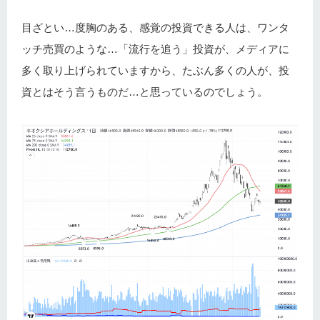
目ざとい…度胸のある、感覚の投資できる人は、ワンタ
ッチ売買のような…「流行を追う」投資が、メディアに
多く取り上げられていますから、たぶん多くの人が、投
資とはそう言うものだ…と思っているのでしょう。