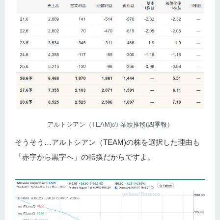
アルトシアン（TEAM)の 業績推移(四季報）
そうそう…アルトシアン（TEAM)の株を選択した理由も
「赤字から黒字へ」の転換だからですよ。