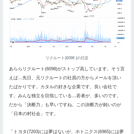
リクルート(6098 )の日足
あららリクルート(6098)がストップ高しています。そう言
えば…先日、元リクルートの社員の方からメールを頂い
たばかりです。カタルの好きな企業です。良い会社で
す。みんな独立を目指している…若者が、多いのです。
だから「決断力」も早いですね。この決断力が鈍いのが
「日本の村社会」です。
「トヨタ(7203)には夢はないが、ホトニクス(6965)には夢