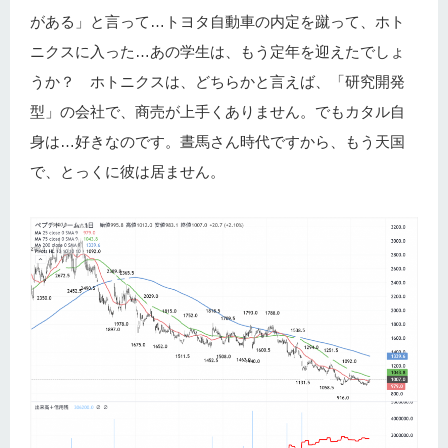
がある」と言って…トヨタ自動車の内定を蹴って、ホト
ニクスに入った…あの学生は、もう定年を迎えたでしょ
うか？ ホトニクスは、どちらかと言えば、「研究開発
型」の会社で、商売が上手くありません。でもカタル自
身は…好きなのです。晝馬さん時代ですから、もう天国
で、とっくに彼は居ません。