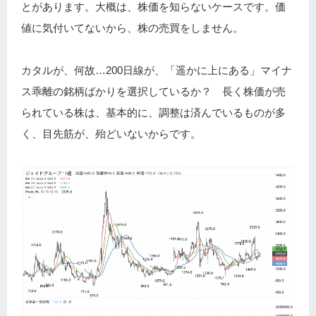
とがあります。大概は、株価を知らないケースです。価
値に気付いてないから、株の売買をしません。
カタルが、何故…200日線が、「遥かに上にある」マイナ
ス乖離の銘柄ばかりを選択しているか？ 長く株価が売
られている株は、基本的に、調整は済んでいるものが多
く、目先筋が、殆どいないからです。