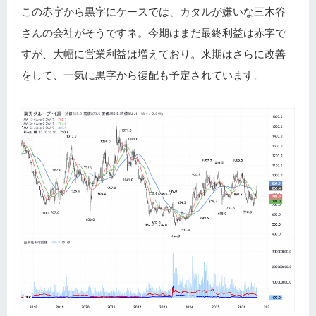
この赤字から黒字にケースでは、カタルが嫌いな三木谷
さんの会社がそうですネ。今期はまだ最終利益は赤字で
すが、大幅に営業利益は増えており。来期はさらに改善
をして、一気に黒字から復配も予定されています。