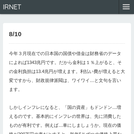
IRNET
8/10
今年３月現在での日本国の国債や借金は財務省のデータ
によれば1343兆円です。だから金利は１％上がると、そ
の金利負担は13.4兆円が増えます。利払い費が増えると大
変ですから、財政規律派閥は、ワイワイ…と文句を言い
ます。
しかしインフレになると、「国の資産」もドンドン…増
えるのです。基本的にインフレの世界は、先に消費した
ものが有利です。例えば…車にしましょうか。現在の価