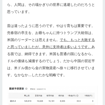
ら、人間は、その場かぎりの世界に逃避したのだろうと
思っています。
昔は違ったように思うのです。やはり育ちは重要です。
売春宿の亭主を、お爺ちゃんに持つトランプ大統領は、
米国のリーダーとは思えません。
でも、もっと大敗する
と思っていましたが、意外に支持者は多いようです。
あ
る面では、納得できます。米国も普通の国になるから、
ドルの価値も減価するのでしょう。だから中国の習近平
は、米ドル債から金の実物資産へ徐々に移行させていま
す。なかなか…したたかな戦略です。