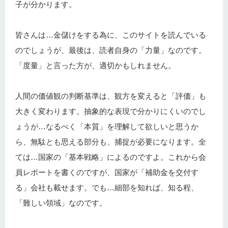
子が分かります。
皆さんは…金儲けをする為に、このサイトを読んでいる
のでしょうが、最後は、読者自身の「力量」なのです。
「度量」と言った方が、適切かもしれません。
人間の価値観の判断基準は、観方を変えると「評価」も
大きく変わります。抽象的な表現で分かりにくいのでし
ょうが…なるべく「本質」を理解して欲しいと思うか
ら、無駄とも思える部分も、捕捉が必要になります。全
ては…国家の「基本戦略」によるのですよ。これから会
員レポートを書くのですが、国家が「補助金を交付す
る」会社も載せます。でも…細部を知れば、知る程、
「難しい領域」なのです。