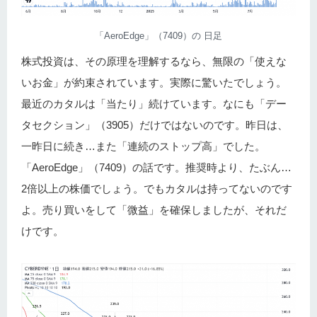
「AeroEdge」（7409）の 日足
株式投資は、その原理を理解するなら、無限の「使えな
いお金」が約束されています。実際に驚いたでしょう。
最近のカタルは「当たり」続けています。なにも「デー
タセクション」（3905）だけではないのです。昨日は、
一昨日に続き…また「連続のストップ高」でした。
「AeroEdge」（7409）の話です。推奨時より、たぶん…
2倍以上の株価でしょう。でもカタルは持ってないのです
よ。売り買いをして「微益」を確保しましたが、それだ
けです。