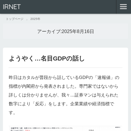
IRNET
トップページ
2025年
アーカイブ:
2025年8月16日
ようやく…名目GDPの話し
昨日はカタルが普段から話しているGDPの「速報値」の
指標が内閣府から発表されました。専門家ではないから
詳しくは分かりませんが、我々…証券マンは与えられた
数字により「反応」をします。企業業績や経済指標で
す。