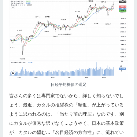
日経平均株価の週足
皆さんの多くは専門家でないから、詳しく知らないでし
ょう。最近、カタルの推奨株の「精度」が上がっている
ように思われるのは、「当たり前の理屈」なのです。別
にカタルが優秀な訳でなく…ようやく、日本の基本政策
が、カタルの望む…「名目経済の方向性」に、流れてい