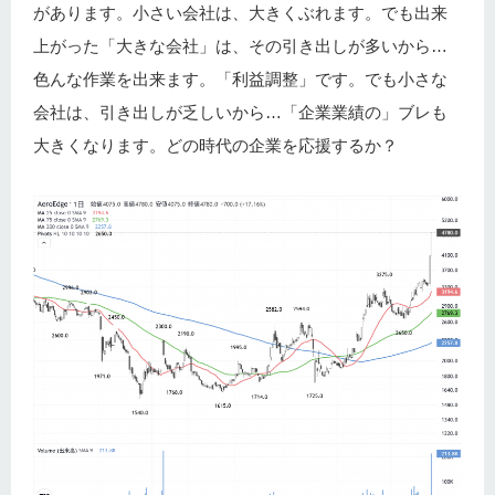
があります。小さい会社は、大きくぶれます。でも出来
上がった「大きな会社」は、その引き出しが多いから…
色んな作業を出来ます。「利益調整」です。でも小さな
会社は、引き出しが乏しいから…「企業業績の」ブレも
大きくなります。どの時代の企業を応援するか？