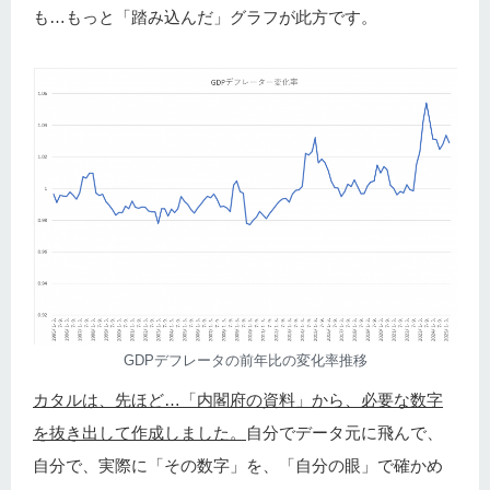
も…もっと「踏み込んだ」グラフが此方です。
GDPデフレータの前年比の変化率推移
カタルは、先ほど…「内閣府の資料」から、必要な数字
を抜き出して作成しました。
自分でデータ元に飛んで、
自分で、実際に「その数字」を、「自分の眼」で確かめ