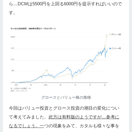
ら…DCMは5500円を上回る6000円を提示すればいいので
す。
グロースとバリュー株の推移
今回はバリュー投資とグロース投資の潮目の変化につい
て考えてみました。
此方は有料版のようですが…参考に
なるでしょう。一
つの現象をみて、カタルも様々な事を