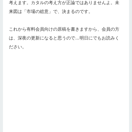
考えます。カタルの考え方が正論ではありませんよ。未
来図は「市場の総意」で、決まるのです。
これから有料会員向けの原稿を書きますから、会員の方
は、深夜の更新になると思うので…明日にでもお読みく
ださい。